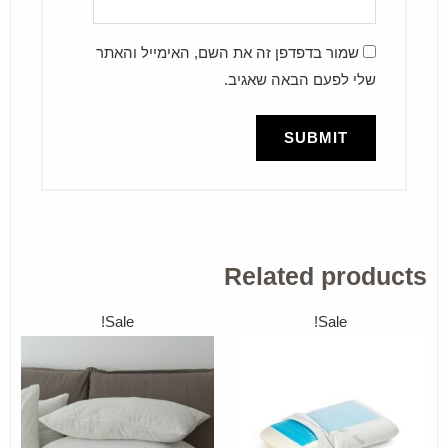
שמור בדפדפן זה את השם, האימייל והאתר
שלי לפעם הבאה שאגיב.
Related products
Sale!
Sale!