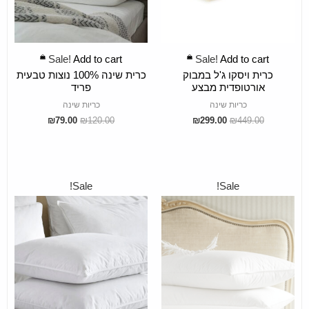
ADD TO CART
ADD TO CART
Sale!
Add to cart
Sale!
Add to cart
כרית ויסקו ג'ל במבוק
כרית שינה 100% נוצות טבעית
אורטופדית מבצע
פריד
כריות שינה
כריות שינה
₪
79.00
₪
120.00
₪
299.00
₪
449.00
Sale!
Sale!