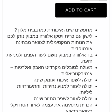
ADD TO CART
מחפשים שינה איכותית כמו בבית מלון ?
לישון עם כרית ויסקו אלוורה במבוק נותן לכם
את הנוחות המקסימלית לצוואר מבחינה
אורטופדית
בד אלוורה במבוק נושם לעור הפנים ולמניעת
הזעה.
מעולה לסובלים מקרדיט האבק ואלרגיות –
אנטיבקטריאלית
יכולה לשפר איכות ועומק שינה
יכולה לעזור למנוע נחירות והתעוררויות
ליליות.
יכולה לעזור לשפר מחזור שינה
הכרית מתאימה את עצמה לאזור הסרוויקלי
בצוואר בראש