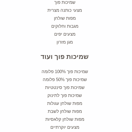
שמיכות פוך
מצעי כותנה מצרית
מפות שולחן
מגבות וחלוקים
מצעים יפים
מגן מזרון
שמיכות פוך ועוד
שמיכות פוך 100% פלומה
שמיכות פוך 50% פלומה
שמיכות פוך סינטטיות
שמיכות פוך לתינוק
מפות שולחן עגולות
מפות שולחן לשבת
מפות שולחן קלאסיות
מצעים יוקרתיים