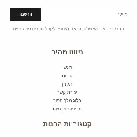
הרשמה
בהרשמה אני מאשר/ת כי אני מעוניין לקבל תכנים פרסומיים
ניווט מהיר
ראשי
אודות
תקנון
יצירת קשר
בלוג מלך הפוך
מדיניות פרטיות
קטגוריות החנות