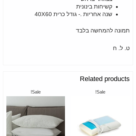
קשיחות בינונית
שנה אחריות .- גודל כרית 40X60
תמונה להמחשה בלבד
ט. ל. ח
Related products
Sale!
Sale!