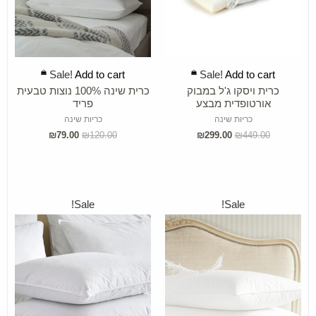
ADD TO CART
ADD TO CART
Sale!
Add to cart
Sale!
Add to cart
כרית ויסקו ג'ל במבוק
כרית שינה 100% נוצות טבעית
אורטופדית מבצע
פריד
כריות שינה
כריות שינה
₪
79.00
₪
120.00
₪
299.00
₪
449.00
Sale!
Sale!