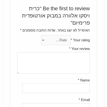
Be the first to review “כרית
ויסקו אלוורה במבוק אורטופדית
פרימיום”
האימייל לא יוצג באתר.
שדות החובה מסומנים
*
*
Your rating
*
Your review
*
Name
*
Email