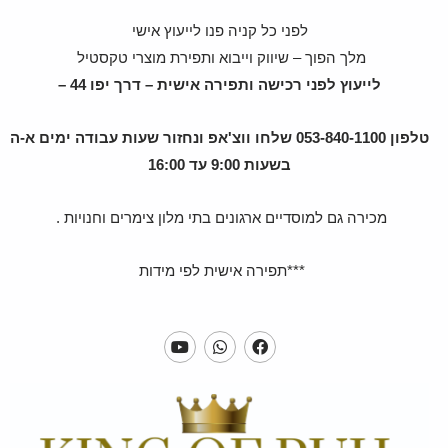
לפני כל קניה פנו לייעוץ אישי
מלך הפוך – שיווק וייבוא ותפירת מוצרי טקסטיל
לייעוץ לפני רכישה ותפירה אישית – דרך יפו 44 –
טלפון 053-840-1100 שלחו ווצ'אפ ונחזור שעות עבודה ימים א-ה
בשעות 9:00 עד 16:00
מכירה גם למוסדיים ארגונים בתי מלון צימרים וחנויות .
***תפירה אישית לפי מידות