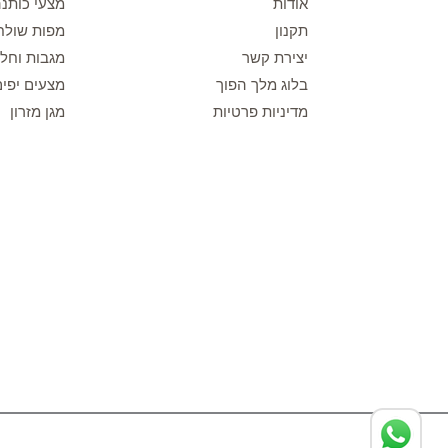
אודות
מצעי כותנ
תקנון
מפות שולח
יצירת קשר
מגבות וחלו
בלוג מלך הפוך
מצעים יפים
מדיניות פרטיות
מגן מזרון