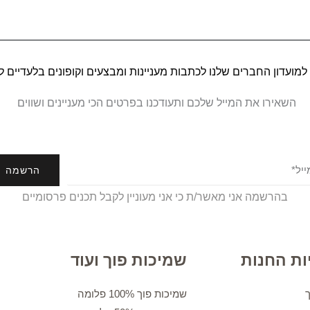
מועדון החברים שלנו לכתבות מעניינות ומבצעים וקופונים בלעדיים 
השאירו את המייל שלכם ותעודכנו בפרטים הכי מעניינים ושווים
הרשמה
בהרשמה אני מאשר/ת כי אני מעוניין לקבל תכנים פרסומיים
ות החנות
שמיכות פוך ועוד
שמיכות פוך 100% פלומה