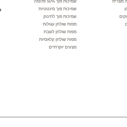
ה מצרית
שמיכות פוך 50% פלומה
ן
שמיכות פוך סינטטיות
קים
שמיכות פוך לתינוק
מפות שולחן עגולות
מפות שולחן לשבת
מפות שולחן קלאסיות
מצעים יוקרתיים