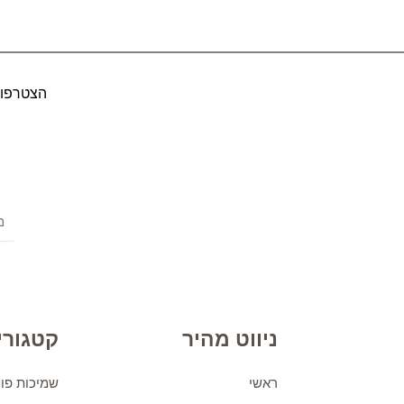
הצטרפו ל
ניווט מהיר
קטגורי
ראשי
שמיכות פוך