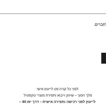
לחברים.
לפני כל קניה פנו לייעוץ אישי
מלך הפוך – שיווק וייבוא ותפירת מוצרי טקסטיל
לייעוץ לפני רכישה ותפירה אישית – דרך יפו 44 –