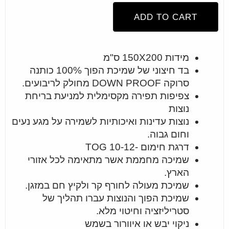
ADD TO CART
מידות 150X200 ס"מ
בד חיצוני של שמיכת הפוך 100% כותנה
סרוקה DOWN PROOF מחולק לריבועים.
צפיפות תפירה מקסימלית למניעת בריחת
נוצות
נוצות עדינות ואיכותיות לשמירה על מגע נעים
וחום גבוה.
דרגת חימום -10-12 TOG
שמיכה מחממת אשר מתאימה לכל אזורי
הארץ.
שמיכת מעולה לחורף קר ולקיץ חם במזגן.
שמיכת הפוך והנוצות עברו תהליך של
סטריליזציה וחיטוי מלא.
ניקוי יבש או איוורור בשמש