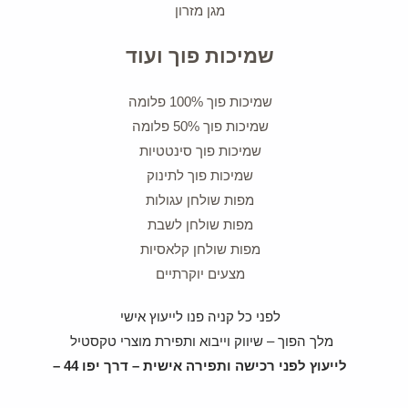
מגן מזרון
שמיכות פוך ועוד
שמיכות פוך 100% פלומה
שמיכות פוך 50% פלומה
שמיכות פוך סינטטיות
שמיכות פוך לתינוק
מפות שולחן עגולות
מפות שולחן לשבת
מפות שולחן קלאסיות
מצעים יוקרתיים
לפני כל קניה פנו לייעוץ אישי
מלך הפוך – שיווק וייבוא ותפירת מוצרי טקסטיל
לייעוץ לפני רכישה ותפירה אישית – דרך יפו 44 –