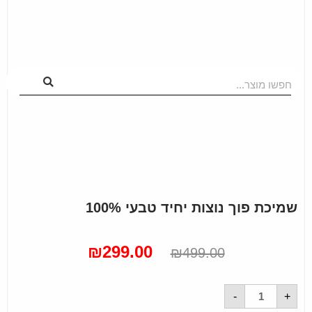
חפשו מוצר...
שמיכת פוך נוצות יחיד טבעי 100%
₪
299.00
₪
499.00
-
+