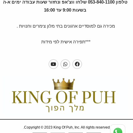
טלפון 053-840-1100 שלחו ווצ'אפ ונחזור שעות עבודה ימים א-ה
בשעות 9:00 עד 16:00
מכירה גם למוסדיים ארגונים בתי מלון צימרים וחנויות .
***תפירה אישית לפי מידות
Copyright © 2023 King Of Puh, Inc. All rights reserved.