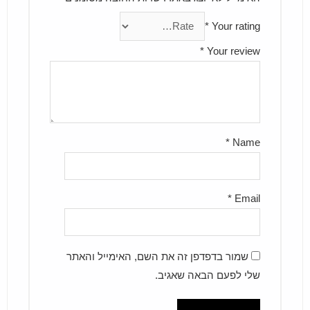
*
Your rating
*
Your review
*
Name
*
Email
שמור בדפדפן זה את השם, האימייל והאתר
שלי לפעם הבאה שאגיב.