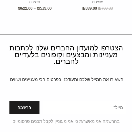
שמיכות
שמיכות
₪
622.00
–
₪
539.00
₪
389.00
₪
700.00
הצטרפו למועדון החברים שלנו לכתבות
מעניינות ומבצעים וקופונים בלעדיים
לחברים.
השאירו את המייל שלכם ותעודכנו בפרטים הכי מעניינים ושווים
הרשמה
בהרשמה אני מאשר/ת כי אני מעוניין לקבל תכנים פרסומיים