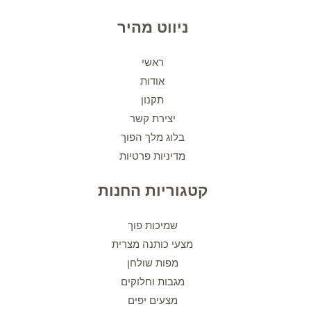
ניווט מהיר
ראשי
אודות
תקנון
יצירת קשר
בלוג מלך הפוך
מדיניות פרטיות
קטגוריות החנות
שמיכות פוך
מצעי כותנה מצרית
מפות שולחן
מגבות וחלוקים
מצעים יפים