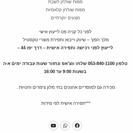
מפות שולחן לשבת
מפות שולחן קלאסיות
מצעים יוקרתיים
לפני כל קניה פנו לייעוץ אישי
מלך הפוך – שיווק וייבוא ותפירת מוצרי טקסטיל
לייעוץ לפני רכישה ותפירה אישית – דרך יפו 44 –
טלפון 053-840-1100 שלחו ווצ'אפ ונחזור שעות עבודה ימים א-ה
בשעות 9:00 עד 16:00
מכירה גם למוסדיים ארגונים בתי מלון צימרים וחנויות .
***תפירה אישית לפי מידות