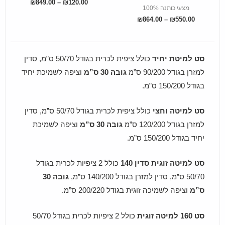
₪
849.00
–
₪
120.00
מצעי כותנה 100%
₪
864.00
–
₪
550.00
סט למיטת יחיד
כולל ציפית לכרית בגודל 50/70 ס”מ, סדין
למזרן בגודל 90/200 ס”מ
גובה 30 ס”מ
וציפה לשמיכת יחיד
בגודל 150/200 ס”מ.
סט למיטה וחצי
כולל ציפית לכרית בגודל 50/70 ס”מ, סדין
למזרן בגודל 120/200 ס”מ
גובה 30 ס”מ
וציפה לשמיכת
יחיד בגודל 150/200 ס”מ.
סט למיטה זוגית סדין 140
כולל 2 ציפיות לכרית בגודל
50/70 ס”מ, סדין למזרן בגודל 140/200 ס”מ,
גובה 30
ס”מ
וציפה לשמיכה זוגית בגודל 200/220 ס”מ.
סט 160 למיטה זוגית
כולל 2 ציפיות לכרית בגודל 50/70