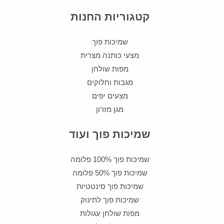
קטגוריות החנות
שמיכות פוך
מצעי כותנה מצרית
מפות שולחן
מגבות וחלוקים
מצעים יפים
מגן מזרון
שמיכות פוך ועוד
שמיכות פוך 100% פלומה
שמיכות פוך 50% פלומה
שמיכות פוך סינטטיות
שמיכות פוך לתינוק
מפות שולחן עגולות