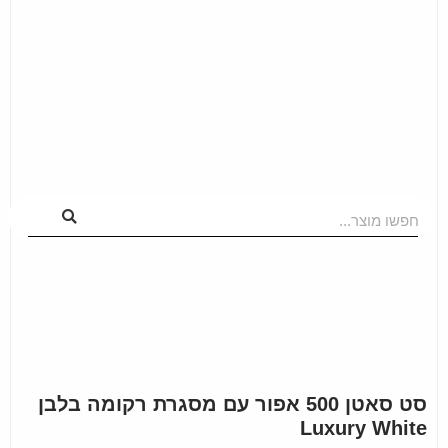
חפשו מוצר...
סט סאטן 500 אפור עם מסגרת רקומה בלבן
Luxury White