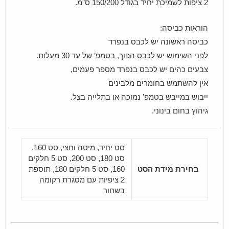
2 ציפות לשמיכת יחיד בגודל 150/200 ס”מ.
הוראות כביסה:
כביסה ראשונה יש לכבס בנפרד
לפני השימוש יש לכבס הפוך, בטמפ’ של עד 30 מעלות.
צבעים כהים יש לכבס בנפרד מספר פעמים,
אין להשתמש בחומרים מלבינים
ייבוש במייבש בטמפ’ נמוכה או בתלייה בצל.
גיהוץ בחום בינוני.
סט יחיד, מיטה וחצי, סט 160,
סט 180, סט 200, סט 5 חלקים
בחירת מידת הסט
160, סט 5 חלקים 180, תוספת
2 ציפיות עם מסגרת רקומה
בשחור