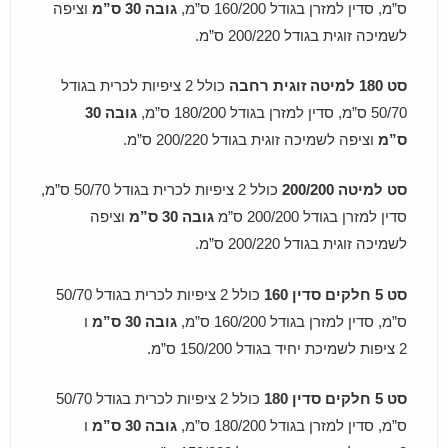
ס”מ, סדין למזרן בגודל 160/200 ס”מ,
גובה 30 ס”מ
וציפה
לשמיכה זוגית בגודל 200/220 ס”מ.
סט 180 למיטה זוגית רחבה
כולל 2 ציפיות לכרית בגודל
50/70 ס”מ, סדין למזרן בגודל 180/200 ס”מ,
גובה 30
ס”מ
וציפה לשמיכה זוגית בגודל 200/220 ס”מ.
סט למיטה 200/200
כולל 2 ציפיות לכרית בגודל 50/70 ס”מ,
סדין למזרן בגודל 200/200 ס”מ
גובה 30 ס”מ
וציפה
לשמיכה זוגית בגודל 200/220 ס”מ.
סט 5 חלקים סדין 160
כולל 2 ציפיות לכרית בגודל 50/70
ס”מ, סדין למזרן בגודל 160/200 ס”מ,
גובה 30 ס”מ
ו
2 ציפות לשמיכת יחיד בגודל 150/200 ס”מ.
סט 5 חלקים סדין 180
כולל 2 ציפיות לכרית בגודל 50/70
ס”מ, סדין למזרן בגודל 180/200 ס”מ,
גובה 30 ס”מ
ו