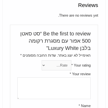
Reviews
There are no reviews yet.
Be the first to review “סט סאטן
500 אפור עם מסגרת רקומה
בלבן Luxury White”
האימייל לא יוצג באתר.
שדות החובה מסומנים
*
*
Your rating
*
Your review
*
Name