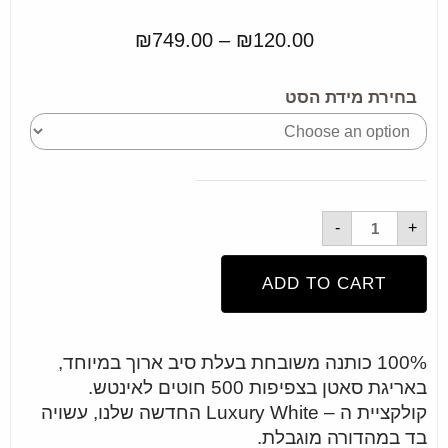
₪
749.00
–
₪
120.00
בחירת מידת הסט
-
+
ADD TO CART
100% כותנה משובחת בעלת סיב ארוך במיוחד,
באריגת סאטן בצפיפות 500 חוטים לאינטש.
קולקציית ה – Luxury White החדשה שלנו, עשויה
בד במהדורה מוגבלת.