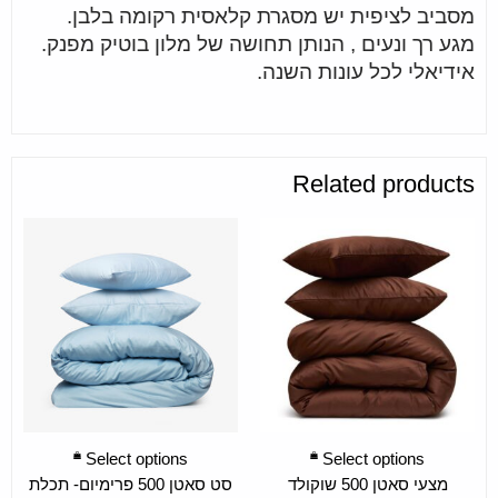
מסביב לציפית יש מסגרת קלאסית רקומה בלבן.
מגע רך ונעים , הנותן תחושה של מלון בוטיק מפנק.
אידיאלי לכל עונות השנה.
Related products
SELECT OPTIONS
SELECT OPTIONS
Select options
Select options
מצעי סאטן 500 שוקולד
סט סאטן 500 פרימיום- תכלת