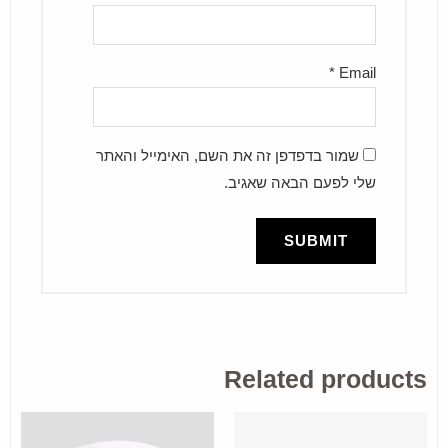
*
Email
שמור בדפדפן זה את השם, האימייל והאתר
שלי לפעם הבאה שאגיב.
Related products