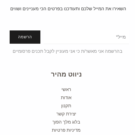
השאירו את המייל שלכם ותעודכנו בפרטים הכי מעניינים ושווים
הרשמה
בהרשמה אני מאשר/ת כי אני מעוניין לקבל תכנים פרסומיים
ניווט מהיר
ראשי
אודות
תקנון
יצירת קשר
בלוג מלך הפוך
מדיניות פרטיות