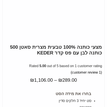
מצעי כותנה 100% טבעית מצרית סאטן 500
כותנה לבן עם פס קדר KEDER
Rated
5.00
out of 5 based on
1
customer rating
customer review)
1
(
₪
1,106.00
–
₪
289.00
בחרו את מידה הסט
סט יחיד 3 חלקים סדין