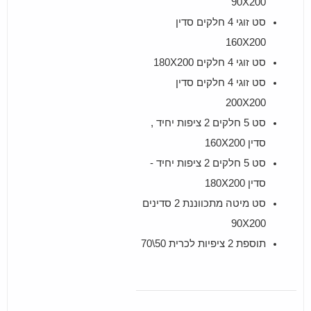
90X200
סט זוגי 4 חלקים סדין
160X200
סט זוגי 4 חלקים 180X200
סט זוגי 4 חלקים סדין
200X200
סט 5 חלקים 2 ציפות יחיד ,
סדין 160X200
סט 5 חלקים 2 ציפות יחיד -
סדין 180X200
סט מיטה מתכווננת 2 סדינים
90X200
תוספת 2 ציפיות לכרית 50\70