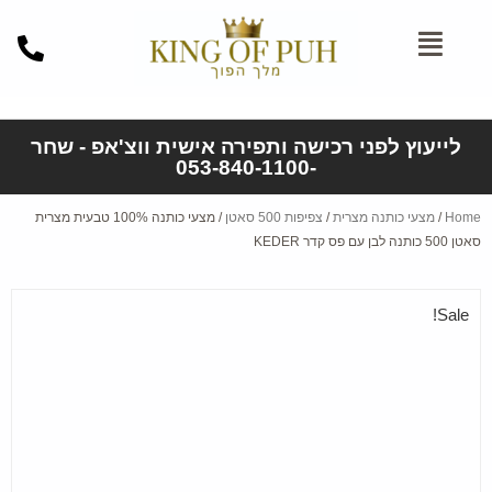
לייעוץ לפני רכישה ותפירה אישית ווצ'אפ - שחר
-053-840-1100
Home
/
מצעי כותנה מצרית
/
צפיפות 500 סאטן
/ מצעי כותנה 100% טבעית מצרית
סאטן 500 כותנה לבן עם פס קדר KEDER
Sale!