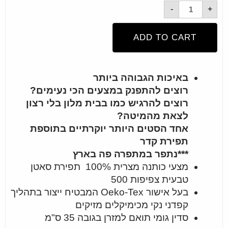
-
+
ADD TO CART
באיכות הגבוהה ביותר
רוצים להתפנק במצעים הכי נעימים?
רוצים להרגיש כמו בבית מלון בלי רצון
לצאת מהמיטה?
אחד הסטים היותר יוקרתיים בתוספת
תפירת קדר
***נתפר במתפרה פה בארץ
מצעי כותנה מצרית 100% תפירת סאטן
טבעית צפיפות 500
בעל אישור Oeko-Tex המבטיח ייצור בתהליך
קפדני נקי מכימיקלים מזיקים
סדין גומי תואם למזרן בגובה 35 ס"מ