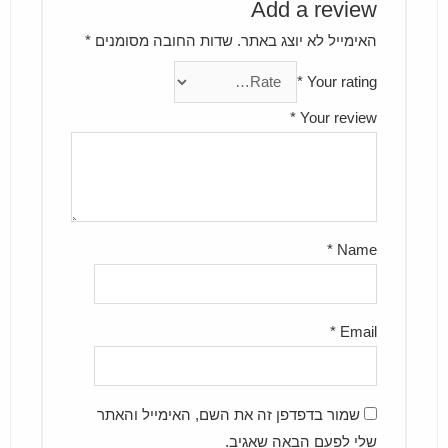
Add a review
האימייל לא יוצג באתר.
שדות החובה מסומנים
*
*
Your rating
*
Your review
*
Name
*
Email
שמור בדפדפן זה את השם, האימייל והאתר
שלי לפעם הבאה שאגיב.