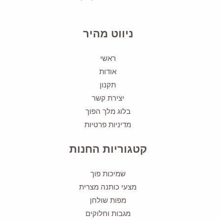
ניווט מהיר
ראשי
אודות
תקנון
יצירת קשר
בלוג מלך הפוך
מדיניות פרטיות
קטגוריות החנות
שמיכות פוך
מצעי כותנה מצרית
מפות שולחן
מגבות וחלוקים