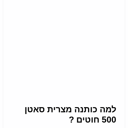
למה כותנה מצרית סאטן
500 חוטים ?