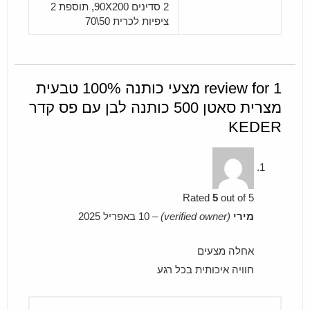
2 סדינים 90X200, תוספת 2
ציפיות לכרית 50\70
1 review for
מצעי כותנה 100% טבעית
מצרית סאטן 500 כותנה לבן עם פס קדר
KEDER
Rated
5
out of 5
מירי
(verified owner)
–
10 באפריל 2025
אחלה מצעים
חוויה איכותית בכל רגע