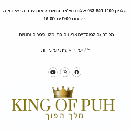
טלפון 053-840-1100 שלחו ווצ'אפ ונחזור שעות עבודה ימים א-ה
בשעות 9:00 עד 16:00
מכירה גם למוסדיים ארגונים בתי מלון צימרים וחנויות .
***תפירה אישית לפי מידות