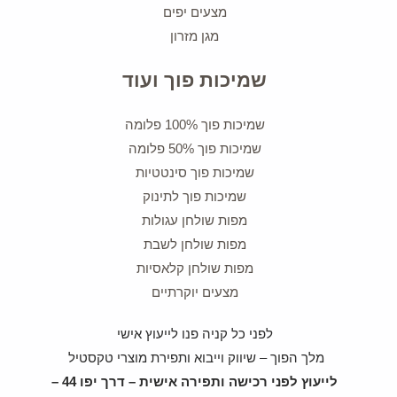
מצעים יפים
מגן מזרון
שמיכות פוך ועוד
שמיכות פוך 100% פלומה
שמיכות פוך 50% פלומה
שמיכות פוך סינטטיות
שמיכות פוך לתינוק
מפות שולחן עגולות
מפות שולחן לשבת
מפות שולחן קלאסיות
מצעים יוקרתיים
לפני כל קניה פנו לייעוץ אישי
מלך הפוך – שיווק וייבוא ותפירת מוצרי טקסטיל
לייעוץ לפני רכישה ותפירה אישית – דרך יפו 44 –