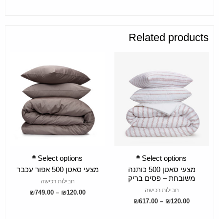
Related products
SELECT OPTIONS
SELECT OPTIONS
Select options
Select options
מצעי סאטן 500 כותנה
מצעי סאטן 500 אפור עכבר
משובחת – פסים בריק
חבילות רכישה
חבילות רכישה
₪
749.00
–
₪
120.00
₪
617.00
–
₪
120.00