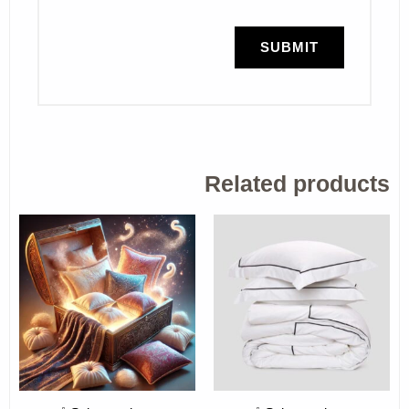
Related products
SELECT OPTIONS
SELECT OPTIONS