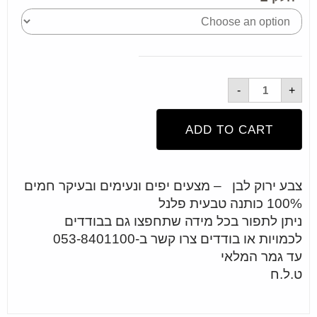
-
+
ADD TO CART
צבע ירוק לבן – מצעים יפים ונעימים ובעיקר חמים
100% כותנה טבעית פלנל
ניתן לתפור בכל מידה שתחפצו גם בבודדים
לכמויות או בודדים צרו קשר ב-053-8401100
עד גמר המלאי
ט.ל.ח