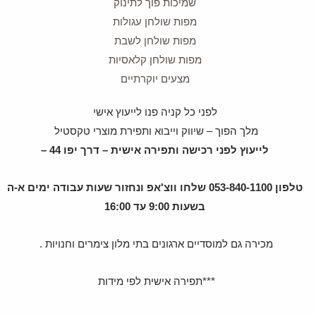
שמיכות פוך לתינוק
מפות שולחן עגולות
מפות שולחן לשבת
מפות שולחן קלאסיות
מצעים יוקרתיים
לפני כל קניה פנו לייעוץ אישי
מלך הפוך – שיווק וייבוא ותפירת מוצרי טקסטיל
לייעוץ לפני רכישה ותפירה אישית – דרך יפו 44 –
טלפון 053-840-1100 שלחו ווצ'אפ ונחזור שעות עבודה ימים א-ה
בשעות 9:00 עד 16:00
מכירה גם למוסדיים ארגונים בתי מלון צימרים וחנויות .
***תפירה אישית לפי מידות