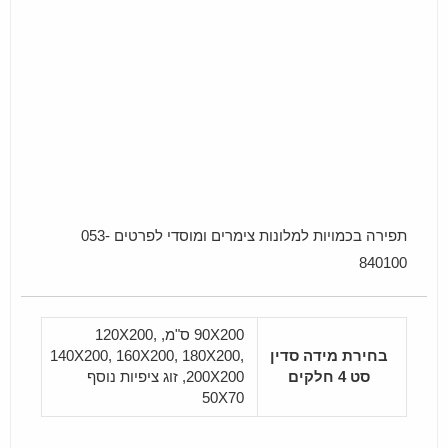
תפירה בכמויות למלונות צימרים ומוסדי לפרטים 053-
840100
90X200 ס"מ, 120X200,
בחירת מידה סדין
140X200, 160X200, 180X200,
סט 4 חלקים
200X200, זוג ציפיות נוסף
50X70