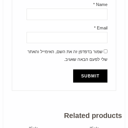
*
Name
*
Email
שמור בדפדפן זה את השם, האימייל והאתר
שלי לפעם הבאה שאגיב.
Related products