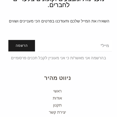
לחברים.
השאירו את המייל שלכם ותעודכנו בפרטים הכי מעניינים ושווים
הרשמה
בהרשמה אני מאשר/ת כי אני מעוניין לקבל תכנים פרסומיים
ניווט מהיר
ראשי
אודות
תקנון
יצירת קשר