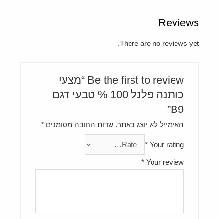
Reviews
There are no reviews yet.
Be the first to review “מצעי
כותנה פלנל 100 % טבעי דגם
B9”
האימייל לא יוצג באתר.
שדות החובה מסומנים
*
*
Your rating
*
Your review