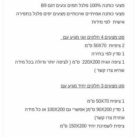
מצעי כותנה 100% פלנל חמים ונעים דגם B9
מצעי כותנה אמיתיים ואיכותיים מצעים יפים פלנל בתפירה
אישית לפי מידות
סט מצעים 4 חלקים זוגי מגיע עם
2 ציפיות 50X70 ס"מ
1 סדין לפי בחירה
1 ציפה זוגית 220X200 ס"מ ( לציפה יותר גדולה בכל מידה
שהיא צרו קשר )
סט מצעים 3 חלקים יחיד מגיע עם
1 ציפית 50X70 ס"מ
1 סדין 90X200 ס"מ( אפשרי גם 100X200 או כל מידה
אחרת צרו קשר)
ציפית לשמיכת יחיד 150X200 ס"מ