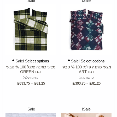
Sale!
Sale!
SELECT OPTIONS
SELECT OPTIONS
Sale!
Select options
Sale!
Select options
מצעי כותנה פלנל 100 % טבעי
מצעי כותנה פלנל 100 % טבעי
דגם ART
דגם GREEN
כותנה פלנל
כותנה פלנל
₪
393.75
–
₪
81.25
₪
393.75
–
₪
81.25
Sale!
Sale!