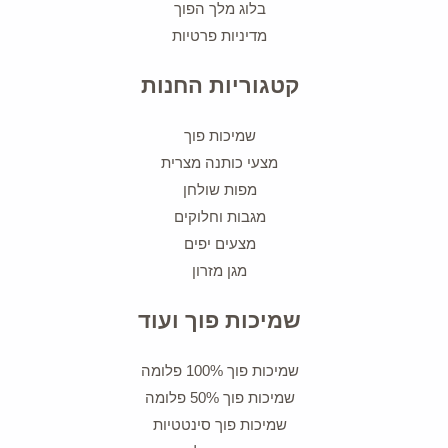
בלוג מלך הפוך
מדיניות פרטיות
קטגוריות החנות
שמיכות פוך
מצעי כותנה מצרית
מפות שולחן
מגבות וחלוקים
מצעים יפים
מגן מזרון
שמיכות פוך ועוד
שמיכות פוך 100% פלומה
שמיכות פוך 50% פלומה
שמיכות פוך סינטטיות