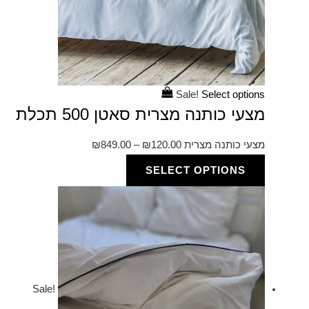
Sale!
Select options
מצעי כותנה מצרית סאטן 500 תכלת
מצעי כותנה מצרית
120.00
₪
–
849.00
₪
SELECT OPTIONS
Sale!