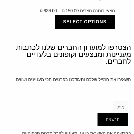
מצעי כותנה מצרית
150.00
₪
–
939.00
₪
SELECT OPTIONS
הצטרפו למועדון החברים שלנו לכתבות
מעניינות ומבצעים וקופונים בלעדיים
לחברים.
השאירו את המייל שלכם ותעודכנו בפרטים הכי מעניינים ושווים
הרשמה
בהרשמה אני מאשר/ת כי אני מעוניין לקבל תכנים פרסומיים