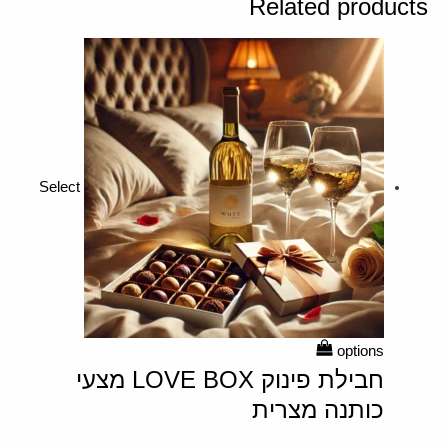
Related products
Select
options
חבילת פינוק LOVE BOX מצעי
כותנה מצרית