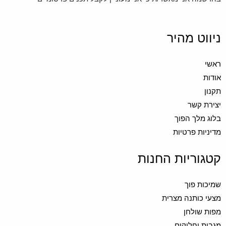
ניווט מהיר
ראשי
אודות
תקנון
יצירת קשר
בלוג מלך הפוך
מדיניות פרטיות
קטגוריות החנות
שמיכות פוך
מצעי כותנה מצרית
מפות שולחן
מגבות וחלוקים