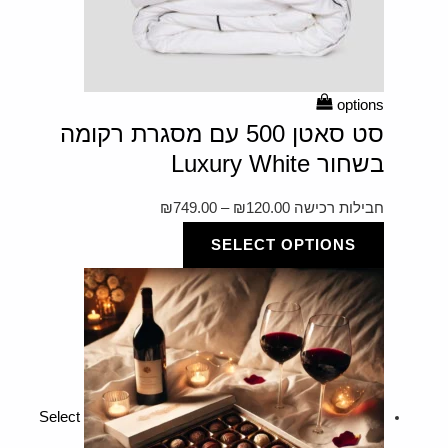
options
סט סאטן 500 עם מסגרת רקומה
בשחור Luxury White
חבילות רכישה
120.00
₪
–
749.00
₪
SELECT OPTIONS
Select