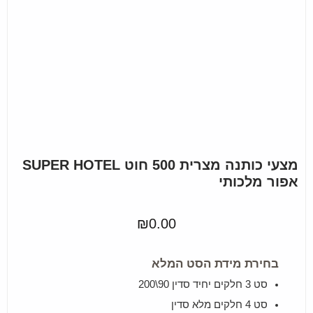
מצעי כותנה מצרית 500 חוט SUPER HOTEL
אפור מלכותי
₪
0.00
בחירת מידת הסט המלא
סט 3 חלקים יחיד סדין 90\200
סט 4 חלקים מלא סדין