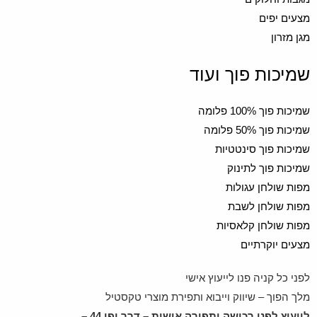
מצעים יפים
מגן מזרון
שמיכות פוך ועוד
שמיכות פוך 100% פלומה
שמיכות פוך 50% פלומה
שמיכות פוך סינטטיות
שמיכות פוך לתינוק
מפות שולחן עגולות
מפות שולחן לשבת
מפות שולחן קלאסיות
מצעים יוקרתיים
לפני כל קניה פנו לייעוץ אישי
מלך הפוך – שיווק וייבוא ותפירת מוצרי טקסטיל
לייעוץ לפני רכישה ותפירה אישית – דרך יפו 44 –