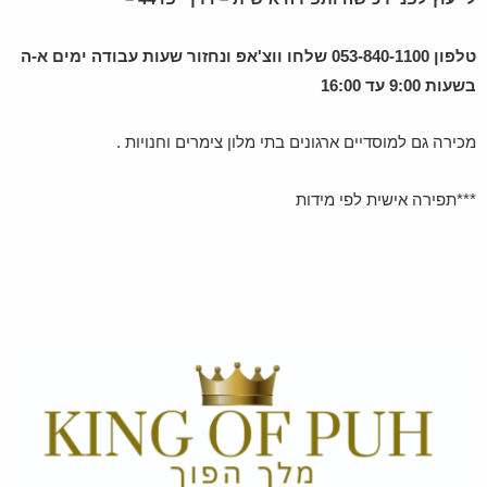
טלפון 053-840-1100 שלחו ווצ'אפ ונחזור שעות עבודה ימים א-ה
בשעות 9:00 עד 16:00
מכירה גם למוסדיים ארגונים בתי מלון צימרים וחנויות .
***תפירה אישית לפי מידות