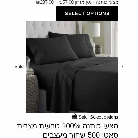
מצעי כותנה - מגן מזרון
57.00
₪
–
287.00
₪
SELECT OPTIONS
Sale!
Sale!
Select options
מצעי כותנה 100% טבעית מצרית
סאטן 500 שחור מעצבים