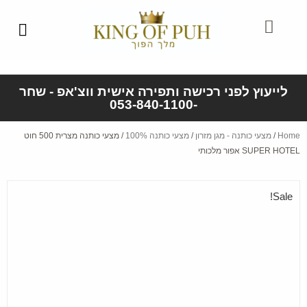
לייעוץ לפני רכישה ותפירה אישית ווצ'אפ - שחר
-053-840-1100
Home
/
מצעי כותנה - מגן מזרון
/
מצעי כותנה 100%
/ מצעי כותנה מצרית 500 חוט
SUPER HOTEL אפור מלכותי
Sale!