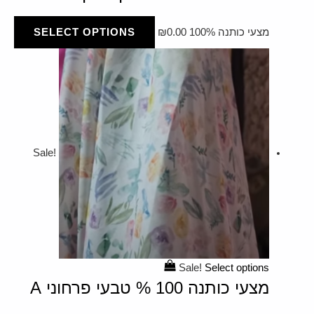
מצעי כותנה 100%
0.00
₪
SELECT OPTIONS
Sale!
Sale!
Select options
מצעי כותנה 100 % טבעי פרחוני A