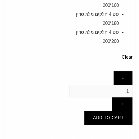
160\200
סט 4 חלקים מלא סדין
180\200
סט 4 חלקים מלא סדין
200\200
Clear
-
+
ADD TO CART