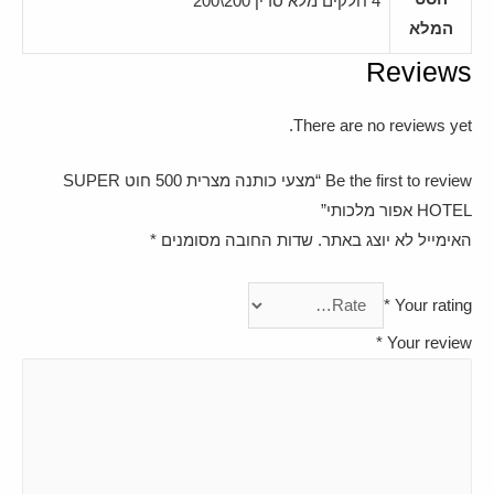
4 חלקים מלא סדין 200\200
המלא
Reviews
There are no reviews yet.
Be the first to review “מצעי כותנה מצרית 500 חוט SUPER
HOTEL אפור מלכותי”
האימייל לא יוצג באתר.
שדות החובה מסומנים
*
*
Your rating
*
Your review