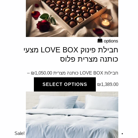
options
חבילת פינוק LOVE BOX מצעי
כותנה מצרית פלוס
חבילות LOVE BOX כותנה מצרית
1,050.00
₪
–
SELECT OPTIONS
₪
1,389.00
Sale!