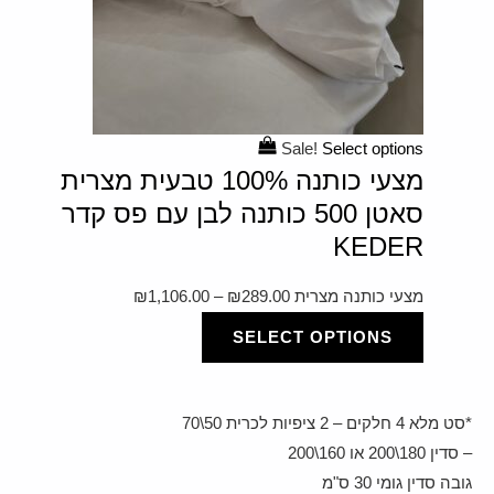
Sale!
Select options
מצעי כותנה 100% טבעית מצרית
סאטן 500 כותנה לבן עם פס קדר
KEDER
מצעי כותנה מצרית
289.00
₪
–
1,106.00
₪
SELECT OPTIONS
*סט מלא 4 חלקים – 2 ציפיות לכרית 50\70
– סדין 180\200 או 160\200
גובה סדין גומי 30 ס"מ