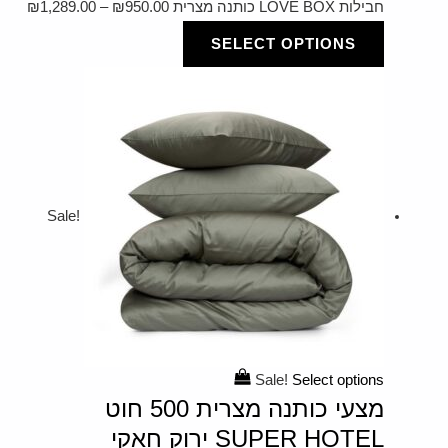
חבילות LOVE BOX כותנה מצרית
950.00
₪
–
1,289.00
₪
SELECT OPTIONS
Sale!
Sale!
Select options
מצעי כותנה מצרית 500 חוט
SUPER HOTEL ירוק חאקי