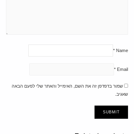
*
Name
*
Email
שמור בדפדפן זה את השם, האימייל והאתר שלי לפעם הבאה
שאגיב.