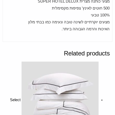
מצעי כותנה מצרית SUPER HOTEL DELUX
500 חוטים לאינץ' צפיפות מקסימלית
100% טבעי
מצעים יוקרתיים לשינה טובה ונעימה כמו בבתי מלון
האיכות והרמה הגבוהה ביותר.
Related products
Select