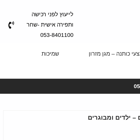
לייעוץ לפני רכישה
ותפירה אישית -שחר
053-8401100
עי כותנה – מגן מזרון
שמיכות
 – ילדים ומבוגרים