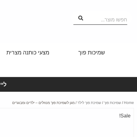
חפשו מוצר...
שמיכות פוך
מצעי כותנה מצרית
לייע
Home
/
שמיכות פוך
/
שמיכת פוך לילד
/ מגן לשמיכת פוך מנוזלים – ילדים ומבוגרים
Sale!