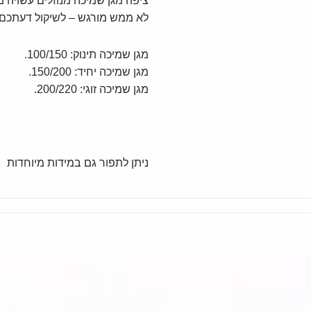
לא ממש מורגש – לשיקול דעתכם 
מגן שמיכה תינוק: 100/150.
מגן שמיכה יחיד: 150/200.
מגן שמיכה זוגי: 200/220.
ניתן לתפור גם במידות מיוחדות