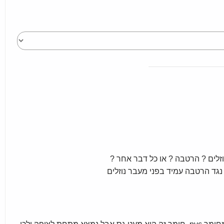
זלים ? הרטבה ? או כל דבר אחר ?
נגד הרטבה עמיד בפני מעבר נוזלים