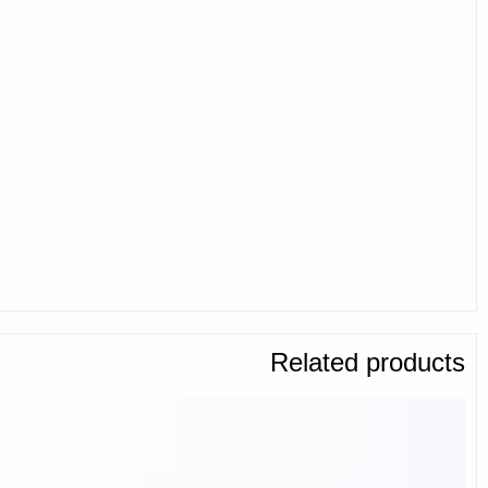
Related products