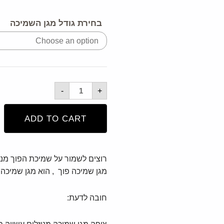
בחירת גודל מגן השמיכה
-
+
ADD TO CART
רוצים לשמור על שמיכת הפוך מנו
מגן שמיכה פוך , הוא מגן שמיכה 
חובה לדעת: