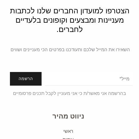
הצטרפו למועדון החברים שלנו לכתבות
מעניינות ומבצעים וקופונים בלעדיים
לחברים.
השאירו את המייל שלכם ותעודכנו בפרטים הכי מעניינים ושווים
הרשמה
בהרשמה אני מאשר/ת כי אני מעוניין לקבל תכנים פרסומיים
ניווט מהיר
ראשי