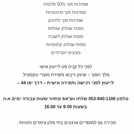
שמיכות פוך 50% פלומה
שמיכות פוך סינטטיות
שמיכות פוך לתינוק
מפות שולחן עגולות
מפות שולחן לשבת
מפות שולחן קלאסיות
מצעים יוקרתיים
לפני כל קניה פנו לייעוץ אישי
מלך הפוך – שיווק וייבוא ותפירת מוצרי טקסטיל
לייעוץ לפני רכישה ותפירה אישית – דרך יפו 44 –
טלפון 053-840-1100 שלחו ווצ'אפ ונחזור שעות עבודה ימים א-ה
בשעות 9:00 עד 16:00
מכירה גם למוסדיים ארגונים בתי מלון צימרים וחנויות .