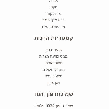
אודות
תקנון
יצירת קשר
בלוג מלך הפוך
מדיניות פרטיות
קטגוריות החנות
שמיכות פוך
מצעי כותנה מצרית
מפות שולחן
מגבות וחלוקים
מצעים יפים
מגן מזרון
שמיכות פוך ועוד
שמיכות פוך 100% פלומה