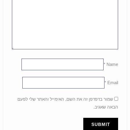
*
Name
*
Email
שמור בדפדפן זה את השם, האימייל והאתר שלי לפעם
הבאה שאגיב.