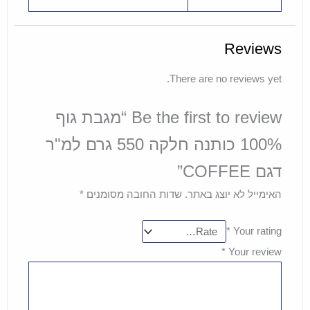
Reviews
There are no reviews yet.
Be the first to review “מגבת גוף
100% כותנה חלקה 550 גרם למ"ר
דגם COFFEE”
האימייל לא יוצג באתר.
שדות החובה מסומנים
*
*
Your rating
*
Your review