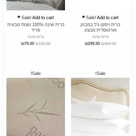
ADD TO CART
ADD TO CART
Sale!
Add to cart
Sale!
Add to cart
כרית ויסקו ג'ל במבוק
כרית שינה 100% נוצות טבעית
אורטופדית מבצע
פריד
כריות שינה
כריות שינה
₪
79.00
₪
120.00
₪
299.00
₪
449.00
Sale!
Sale!