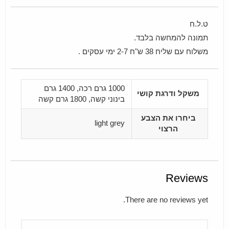
ט.ל.ח
תמונה להמחשה בלבד.
משלוח עם שליח 38 ש"ח 2-7 ימי עסקים .
1000 גרם רכה, 1400 גרם
משקל ודרגת קושי
בינוני קשה, 1800 גרם קשה
ביחרו את הצבע
light grey
הרצוי
Reviews
There are no reviews yet.