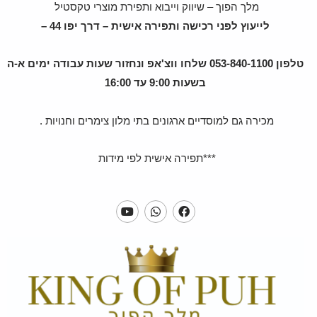
מלך הפוך – שיווק וייבוא ותפירת מוצרי טקסטיל
לייעוץ לפני רכישה ותפירה אישית – דרך יפו 44 –
טלפון 053-840-1100 שלחו ווצ'אפ ונחזור שעות עבודה ימים א-ה
בשעות 9:00 עד 16:00
מכירה גם למוסדיים ארגונים בתי מלון צימרים וחנויות .
***תפירה אישית לפי מידות