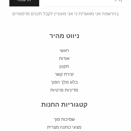
בהרשמה אני מאשר/ת כי אני מעוניין לקבל תכנים פרסומיים
ניווט מהיר
ראשי
אודות
תקנון
יצירת קשר
בלוג מלך הפוך
מדיניות פרטיות
קטגוריות החנות
שמיכות פוך
מצעי כותנה מצרית