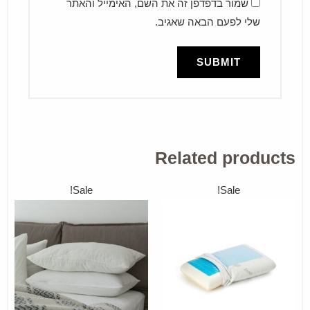
שמור בדפדפן זה את השם, האימייל והאתר
שלי לפעם הבאה שאגיב.
Related products
Sale!
Sale!