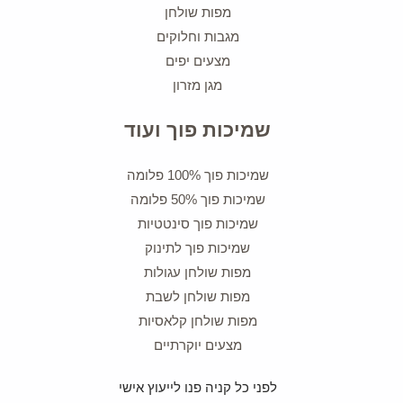
מפות שולחן
מגבות וחלוקים
מצעים יפים
מגן מזרון
שמיכות פוך ועוד
שמיכות פוך 100% פלומה
שמיכות פוך 50% פלומה
שמיכות פוך סינטטיות
שמיכות פוך לתינוק
מפות שולחן עגולות
מפות שולחן לשבת
מפות שולחן קלאסיות
מצעים יוקרתיים
לפני כל קניה פנו לייעוץ אישי