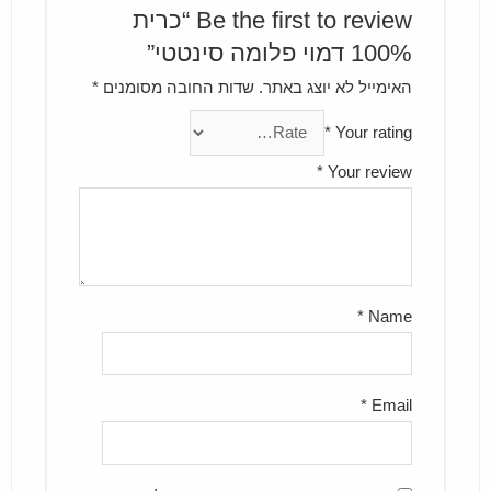
Be the first to review “כרית
100% דמוי פלומה סינטטי”
האימייל לא יוצג באתר.
שדות החובה מסומנים
*
*
Your rating
*
Your review
*
Name
*
Email