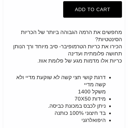
ADD TO CART
מחפשים את הרמה הגבוהה ביותר של הכריות
הסינטטיות?
הכירו את כריות הטרמופיבר- סיב מיוחד ורך הנותן
תחושה פלומתית ועדינה
כריות אלו מדמות מגע של פלומת אווז.
דרגת קושי חצי קשה לא שוקעת מדיי ולא
קשה מדיי
משקל 1400
מידות 70X50
ניתן לכבס במכונת כביסה.
בד חיצוני 100% כותנה
היפואלרגני