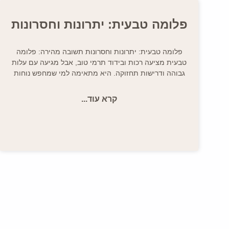
פלומה טבעית: יתרונות וחסרונות
פלומה טבעית: יתרונות וחסרונות תשובה מהירה: פלומה
טבעית מציעה רכות ובידוד תרמי טוב, אבל מגיעה עם עלות
גבוהה ודרישות תחזוקה. היא מתאימה למי שמחפש נוחות
קרא עוד...