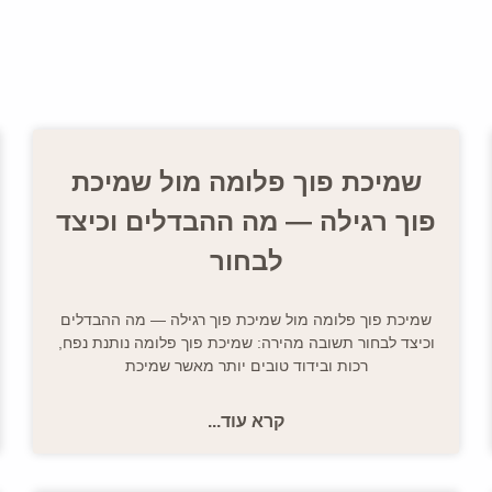
שמיכת פוך פלומה מול שמיכת
פוך רגילה — מה ההבדלים וכיצד
לבחור
שמיכת פוך פלומה מול שמיכת פוך רגילה — מה ההבדלים
וכיצד לבחור תשובה מהירה: שמיכת פוך פלומה נותנת נפח,
רכות ובידוד טובים יותר מאשר שמיכת
קרא עוד...