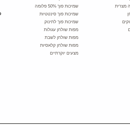
ה מצרית
שמיכות פוך 50% פלומה
ן
שמיכות פוך סינטטיות
קים
שמיכות פוך לתינוק
מפות שולחן עגולות
מפות שולחן לשבת
מפות שולחן קלאסיות
מצעים יוקרתיים