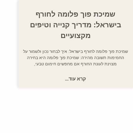
שמיכת פוך פלומה לחורף
בישראל: מדריך קנייה וטיפים
מקצועיים
שמיכת פוך פלומה לחורף בישראל: איך לבחור נכון ולשמור על
החמימות תשובה מהירה: שמיכת פוך פלומה היא בחירה
מצוינת לעונת החורף אם מחפשים חימום טבעי,
קרא עוד...