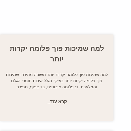
למה שמיכות פוך פלומה יקרות
יותר
למה שמיכות פוך פלומה יקרות יותר תשובה מהירה: שמיכות
פוך פלומה יקרות יותר בעיקר בגלל איכות חומרי הגלם
והמלאכת יד: פלומה איכותית, בד צפוף, תפירה
קרא עוד...