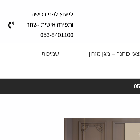
לייעוץ לפני רכישה
ותפירה אישית -שחר
053-8401100
עי כותנה – מגן מזרון
שמיכות