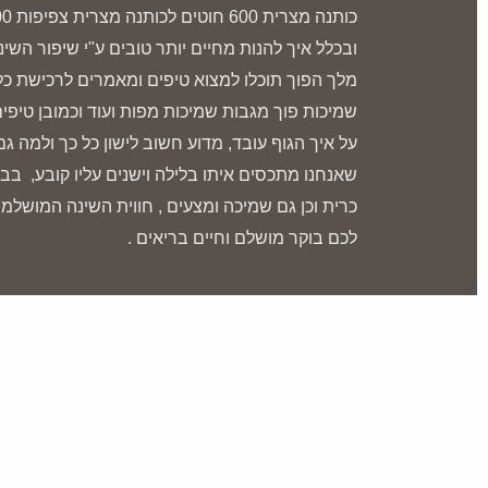
ובכלל איך להנות מחיים יותר טובים ע"י שיפור השינ
מלך הפוך תוכלו למצוא טיפים ומאמרים לרכישת כל
שמיכות פוך מגבות שמיכות מפות ועוד וכמובן טיפים
על איך הגוף עובד, מדוע חשוב לישון כל כך ולמה ג
שאנחנו מתכסים איתו בלילה וישנים עליו קובע, בבו
כרית וכן גם שמיכה ומצעים , חווית השינה המושלמ
לכם בוקר מושלם וחיים בריאים .