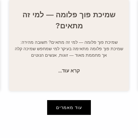
שמיכת פוך פלומה — למי זה
מתאים?
שמיכת פוך פלומה — למי זה מתאים? תשובה מהירה:
שמיכת פוך פלומה מתאימה בעיקר למי שמחפש שמיכה קלה
אך מחממת מאוד — זוגות, אנשים הנוטים
קרא עוד...
עוד מאמרים