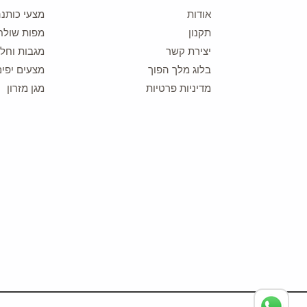
אודות
מצעי כותנ
תקנון
מפות שולח
יצירת קשר
מגבות וחלו
בלוג מלך הפוך
מצעים יפים
מדיניות פרטיות
מגן מזרון