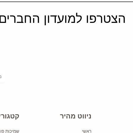
הצטרפו למועדון החברים 
ניווט מהיר
קטגורי
ראשי
שמיכות פוך