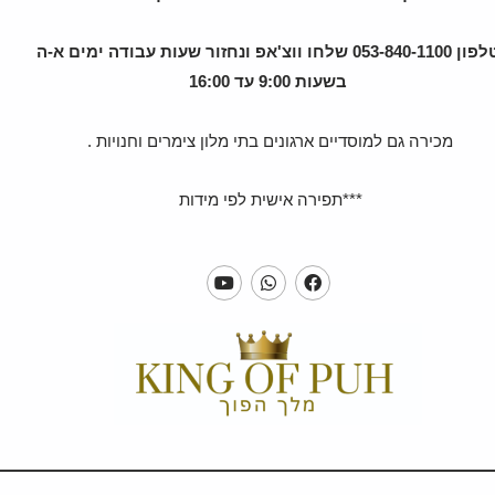
טלפון 053-840-1100 שלחו ווצ'אפ ונחזור שעות עבודה ימים א-ה
בשעות 9:00 עד 16:00
מכירה גם למוסדיים ארגונים בתי מלון צימרים וחנויות .
***תפירה אישית לפי מידות