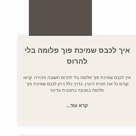
איך לכבס שמיכת פוך פלומה בלי
להרוס
איך לכבס שמיכת פוך פלומה בלי להרוס תשובה מהירה: קראו
קודם כל את תווית היצרן. בדרך כלל ניתן לכבס שמיכת פוך
פלומה במכונה בתוכנית עדינה
קרא עוד...