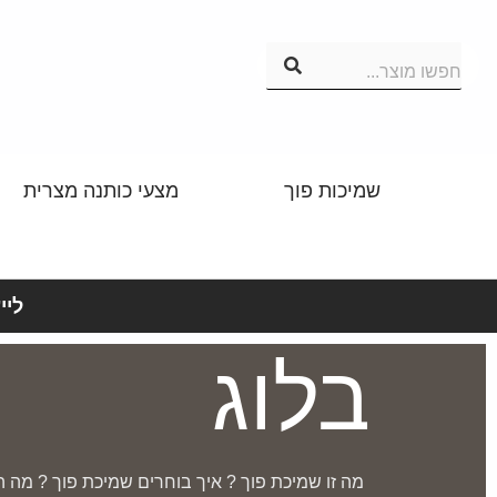
חפשו מוצר...
שמיכות פוך
מצעי כותנה מצרית
לייע
בלוג
מה זו שמיכת פוך ? איך בוחרים שמיכת פוך ? מה ה