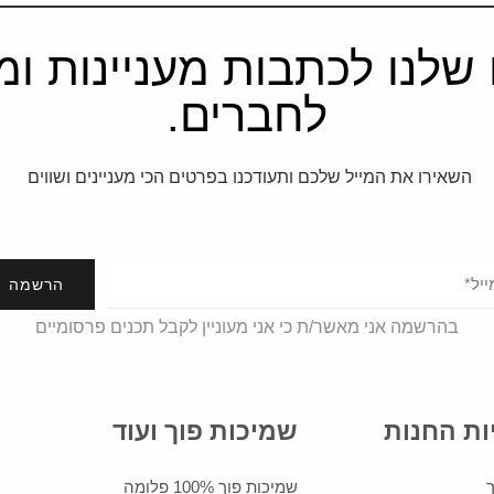
שלנו לכתבות מעניינות ומב
לחברים.
השאירו את המייל שלכם ותעודכנו בפרטים הכי מעניינים ושווים
הרשמה
בהרשמה אני מאשר/ת כי אני מעוניין לקבל תכנים פרסומיים
ות החנות
שמיכות פוך ועוד
שמיכות פוך 100% פלומה