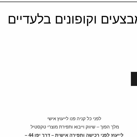
צעים וקופונים בלעדיים
לפני כל קניה פנו לייעוץ אישי
מלך הפוך – שיווק וייבוא ותפירת מוצרי טקסטיל
לייעוץ לפני רכישה ותפירה אישית – דרך יפו 44 –