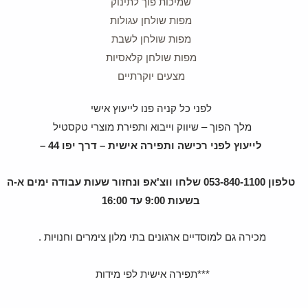
שמיכות פוך לתינוק
מפות שולחן עגולות
מפות שולחן לשבת
מפות שולחן קלאסיות
מצעים יוקרתיים
לפני כל קניה פנו לייעוץ אישי
מלך הפוך – שיווק וייבוא ותפירת מוצרי טקסטיל
לייעוץ לפני רכישה ותפירה אישית – דרך יפו 44 –
טלפון 053-840-1100 שלחו ווצ'אפ ונחזור שעות עבודה ימים א-ה
בשעות 9:00 עד 16:00
מכירה גם למוסדיים ארגונים בתי מלון צימרים וחנויות .
***תפירה אישית לפי מידות