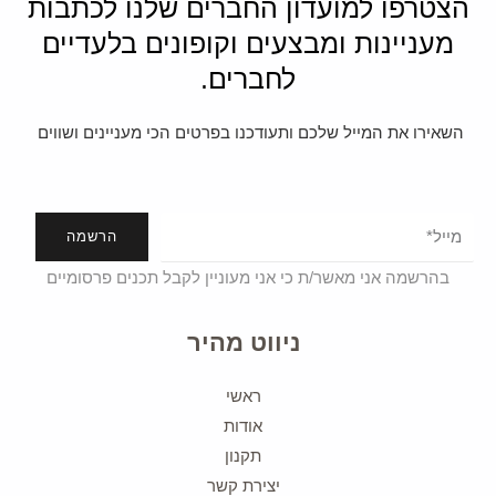
הצטרפו למועדון החברים שלנו לכתבות
מעניינות ומבצעים וקופונים בלעדיים
לחברים.
השאירו את המייל שלכם ותעודכנו בפרטים הכי מעניינים ושווים
הרשמה
בהרשמה אני מאשר/ת כי אני מעוניין לקבל תכנים פרסומיים
ניווט מהיר
ראשי
אודות
תקנון
יצירת קשר