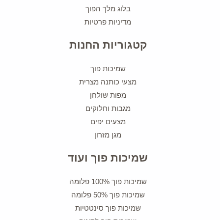
בלוג מלך הפוך
מדיניות פרטיות
קטגוריות החנות
שמיכות פוך
מצעי כותנה מצרית
מפות שולחן
מגבות וחלוקים
מצעים יפים
מגן מזרון
שמיכות פוך ועוד
שמיכות פוך 100% פלומה
שמיכות פוך 50% פלומה
שמיכות פוך סינטטיות