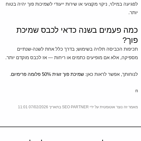
לפגיעה במילוי, ניקוי מקצועי או שירות ייעודי לשמיכות פוך יהיה בטוח
יותר.
כמה פעמים בשנה כדאי לכבס שמיכת
פוך?
תכיפות הכביסה תלויה בשימוש; בדרך כלל אחת לשנה-שנתיים
מספיקה, אלא אם מופיעים כתמים או ריחות — אז לכבס מוקדם יותר.
לנוחותך, אפשר לראות כאן:
שמיכת פוך זוגית 50% פלומה פרימיום
.
n
מאמר זה נוצר אוטומטית על ידי SEO PARTNER בתאריך 07/02/2026 11:01