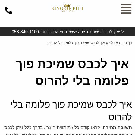
ילוג
תוכן
לייעוץ לפני רכישה ותפירה אישית ווצ'אפ - שחר -053-840-1100
דף הבית
»
בלוג
»
איך לכבס שמיכת פוך פלומה בלי להרוס
איך לכבס שמיכת פוך
פלומה בלי להרוס
איך לכבס שמיכת פוך פלומה בלי
להרוס
תשובה מהירה:
קראו קודם כל את תווית היצרן. בדרך כלל ניתן לכבס