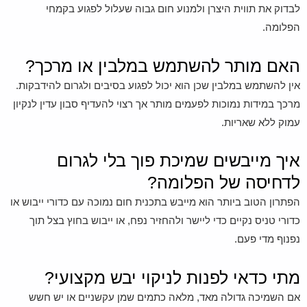
לבדוק את תווית היצרן ולמנוע חום גבוה שעלול לפגוע בקמחי
הפלומה.
האם מותר להשתמש במלבין או מרכך?
אין להשתמש במלבין שכן הוא יכול לפגוע בסיבים ולגרום להידבקות.
מרכך במידות נמוכות לפעמים מותר אך רצוי להעדיף סבון עדין לנקיון
עמוק ללא שאריות.
איך מייבשים שמיכת פוך בלי לגרום
לדחיסה של הפלומה?
הפתרון הטוב ביותר הוא מייבש בתכנית חום נמוכה עם כדורי ייבוש או
כדורי טניס נקיים כדי ליישר ולהחזיר נפח, או ייבוש בחוץ בצל תוך
נפנוף מדי פעם.
מתי כדאי לפנות לניקוי יבש מקצועי?
אם השמיכה גדולה מאד, מלאה כתמים שמן עקשניים או יש חשש