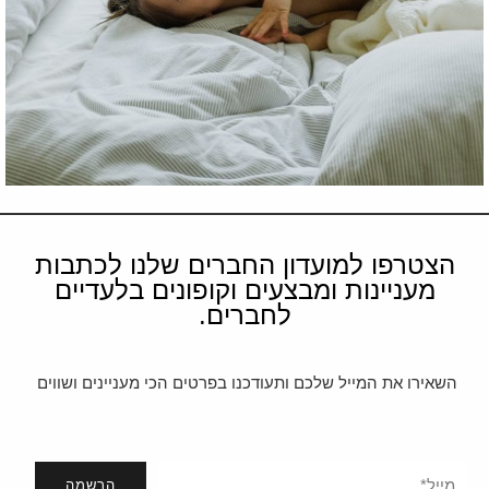
הצטרפו למועדון החברים שלנו לכתבות
מעניינות ומבצעים וקופונים בלעדיים
לחברים.
השאירו את המייל שלכם ותעודכנו בפרטים הכי מעניינים ושווים
הרשמה