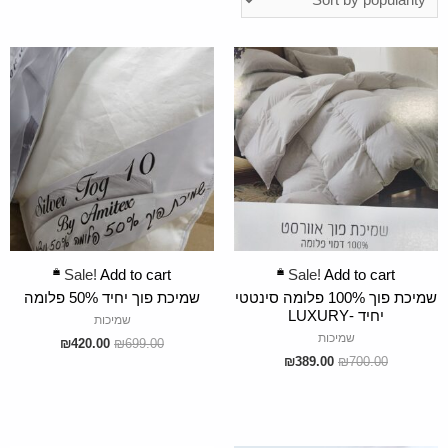
ADD TO CART
ADD TO CART
Sale!
Add to cart
Sale!
Add to cart
שמיכת פוך 100% פלומה סינטטי
שמיכת פוך יחיד 50% פלומה
יחיד -LUXURY
שמיכות
שמיכות
₪
420.00
₪
699.00
₪
389.00
₪
700.00