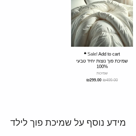
ADD TO CART
Sale!
Add to cart
שמיכת פוך נוצות יחיד טבעי
100%
שמיכות
₪
299.00
₪
499.00
מידע נוסף על שמיכת פוך לילד