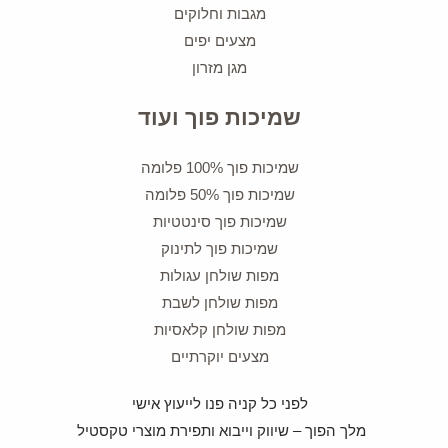
מגבות וחלוקים
מצעים יפים
מגן מזרון
שמיכות פוך ועוד
שמיכות פוך 100% פלומה
שמיכות פוך 50% פלומה
שמיכות פוך סינטטיות
שמיכות פוך לתינוק
מפות שולחן עגולות
מפות שולחן לשבת
מפות שולחן קלאסיות
מצעים יוקרתיים
לפני כל קניה פנו לייעוץ אישי
מלך הפוך – שיווק וייבוא ותפירת מוצרי טקסטיל