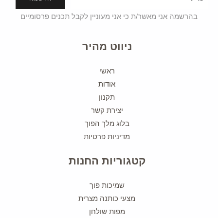
בהרשמה אני מאשר/ת כי אני מעוניין לקבל תכנים פרסומיים
ניווט מהיר
ראשי
אודות
תקנון
יצירת קשר
בלוג מלך הפוך
מדיניות פרטיות
קטגוריות החנות
שמיכות פוך
מצעי כותנה מצרית
מפות שולחן