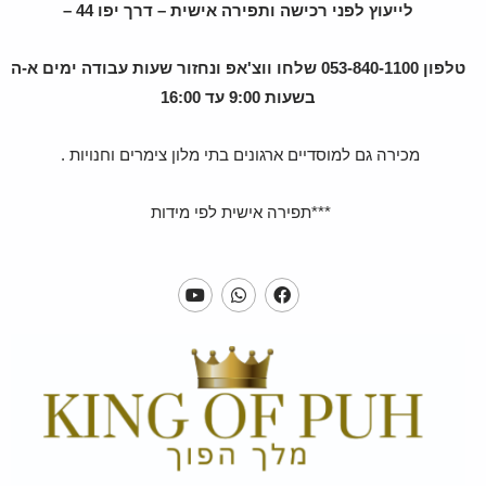
לייעוץ לפני רכישה ותפירה אישית – דרך יפו 44 –
טלפון 053-840-1100 שלחו ווצ'אפ ונחזור שעות עבודה ימים א-ה
בשעות 9:00 עד 16:00
מכירה גם למוסדיים ארגונים בתי מלון צימרים וחנויות .
***תפירה אישית לפי מידות