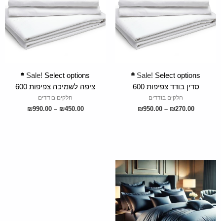
SELECT OPTIONS
SELECT OPTIONS
Sale!
Select options
Sale!
Select options
סדין בודד צפיפות 600
ציפה לשמיכה צפיפות 600
חלקים בודדים
חלקים בודדים
₪
990.00
–
₪
450.00
₪
950.00
–
₪
270.00