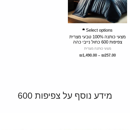
SELECT OPTIONS
Select options
מצעי כותנה 100% טבעי מצרית
צפיפות 600 כחול נייבי כהה
מצעי כותנה מצרית
₪
1,490.00
–
₪
257.00
מידע נוסף על צפיפות 600