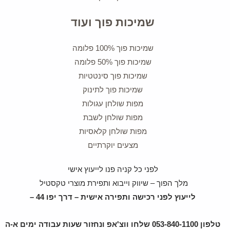
שמיכות פוך ועוד
שמיכות פוך 100% פלומה
שמיכות פוך 50% פלומה
שמיכות פוך סינטטיות
שמיכות פוך לתינוק
מפות שולחן עגולות
מפות שולחן לשבת
מפות שולחן קלאסיות
מצעים יוקרתיים
לפני כל קניה פנו לייעוץ אישי
מלך הפוך – שיווק וייבוא ותפירת מוצרי טקסטיל
לייעוץ לפני רכישה ותפירה אישית – דרך יפו 44 –
טלפון 053-840-1100 שלחו ווצ'אפ ונחזור שעות עבודה ימים א-ה