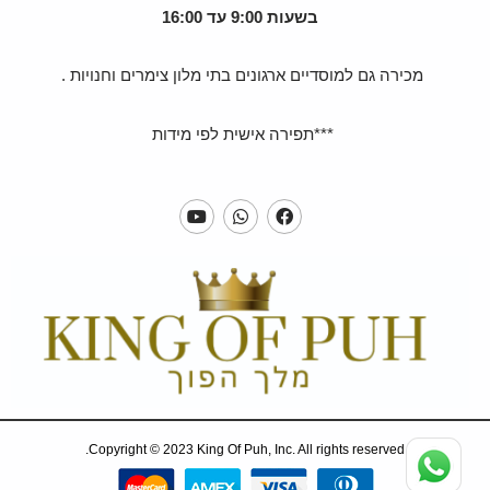
בשעות 9:00 עד 16:00
מכירה גם למוסדיים ארגונים בתי מלון צימרים וחנויות .
***תפירה אישית לפי מידות
Copyright © 2023 King Of Puh, Inc. All rights reserved.