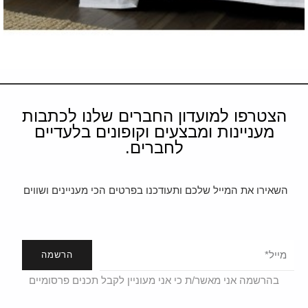
הצטרפו למועדון החברים שלנו לכתבות
מעניינות ומבצעים וקופונים בלעדיים
לחברים.
השאירו את המייל שלכם ותעודכנו בפרטים הכי מעניינים ושווים
הרשמה
בהרשמה אני מאשר/ת כי אני מעוניין לקבל תכנים פרסומיים