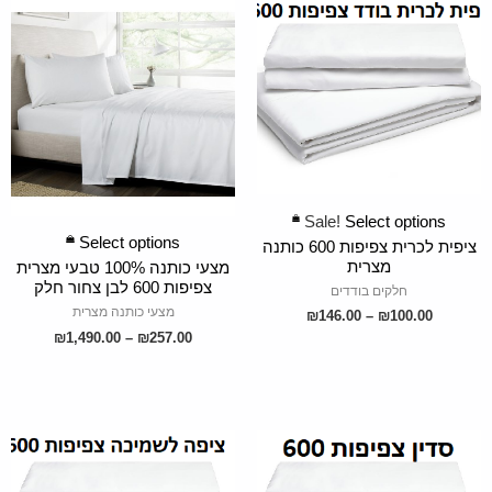
SELECT OPTIONS
SELECT OPTIONS
Sale!
Select options
Select options
ציפית לכרית צפיפות 600 כותנה
מצרית
מצעי כותנה 100% טבעי מצרית
צפיפות 600 לבן צחור חלק
חלקים בודדים
מצעי כותנה מצרית
₪
146.00
–
₪
100.00
₪
1,490.00
–
₪
257.00