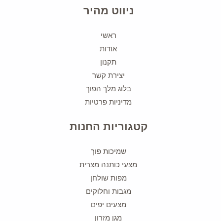
ניווט מהיר
ראשי
אודות
תקנון
יצירת קשר
בלוג מלך הפוך
מדיניות פרטיות
קטגוריות החנות
שמיכות פוך
מצעי כותנה מצרית
מפות שולחן
מגבות וחלוקים
מצעים יפים
מגן מזרון