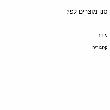
סנן מוצרים לפי:
מחיר
קטגוריה