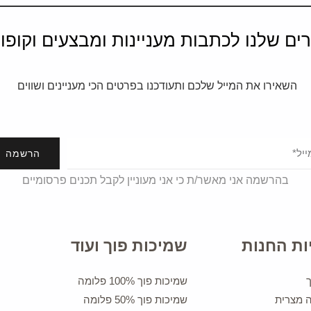
ים שלנו לכתבות מעניינות ומבצעים וקופונ
השאירו את המייל שלכם ותעודכנו בפרטים הכי מעניינים ושווים
הרשמה
בהרשמה אני מאשר/ת כי אני מעוניין לקבל תכנים פרסומיים
ות החנות
שמיכות פוך ועוד
שמיכות פוך 100% פלומה
ה מצרית
שמיכות פוך 50% פלומה