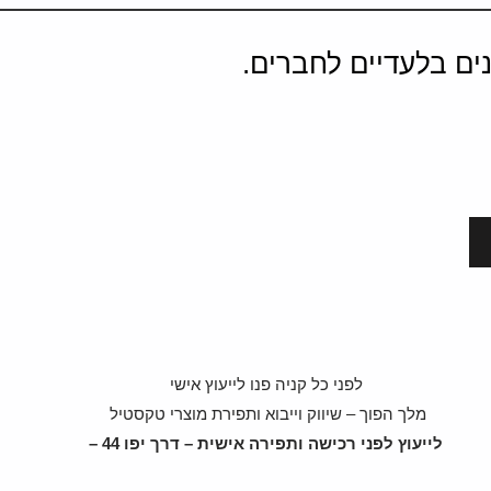
ים בלעדיים לחברים.
לפני כל קניה פנו לייעוץ אישי
מלך הפוך – שיווק וייבוא ותפירת מוצרי טקסטיל
לייעוץ לפני רכישה ותפירה אישית – דרך יפו 44 –