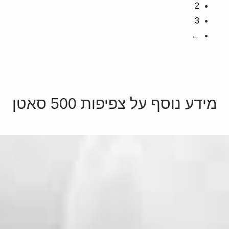
2
3
←
מידע נוסף על צפיפות 500 סאטן