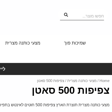
חפשו מוצר...
שמיכות פוך
מצעי כותנה מצרית
לייע
Home
/
מצעי כותנה מצרית
/ צפיפות 500 סאטן
צפיפות 500 סאטן
מצעי כותנה מצרית תוצרת הארץ צפיפות 500 חוטים לאינטש בתפירה אישית.