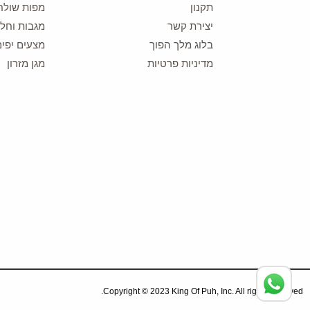
תקנון
מפות שולח
יצירת קשר
מגבות וחלו
בלוג מלך הפוך
מצעים יפים
מדיניות פרטיות
מגן מזרון
Copyright © 2023 King Of Puh, Inc. All rights reserved.