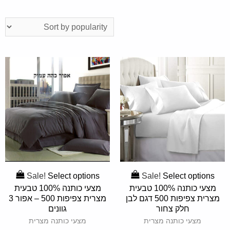
Sale!
Select options
Sale!
Select options
SELECT
SELECT
OPTIONS
OPTIONS
מצעי כותנה 100% טבעית
מצעי כותנה 100% טבעית
מצרית צפיפות 500 דגם לבן
מצרית צפיפות 500 – אפור 3
חלק צחור
גוונים
מצעי כותנה מצרית
מצעי כותנה מצרית