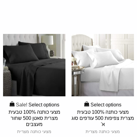
Sale!
Select options
Select options
SELECT
SELECT
OPTIONS
OPTIONS
מצעי כותנה 100% טבעית
מצעי כותנה 100% טבעית
מצרית צפיפות 500 עודפים סוג
מצרית סאטן 500 שחור
א'
מעצבים
מצעי כותנה מצרית
מצעי כותנה מצרית