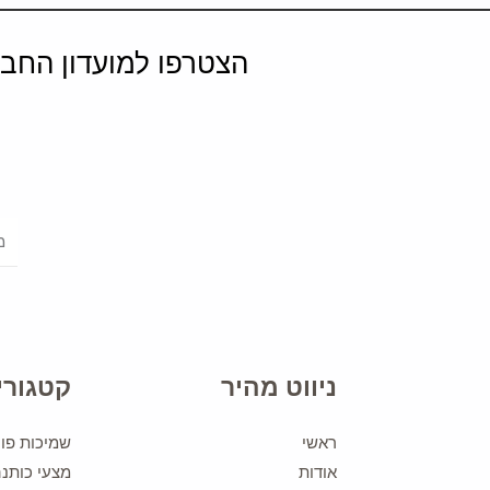
הצטרפו למועדון החבר
ניווט מהיר
קטגורי
ראשי
שמיכות פוך
אודות
מצעי כותנ