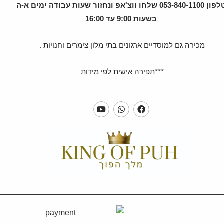
טלפון 053-840-1100 שלחו ווצ'אפ ונחזור שעות עבודה ימים א-ה
בשעות 9:00 עד 16:00
מכירה גם למוסדיים ארגונים בתי מלון צימרים וחנויות .
***תפירה אישית לפי מידות