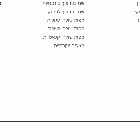
ן
שמיכות פוך סינטטיות
קים
שמיכות פוך לתינוק
מפות שולחן עגולות
מפות שולחן לשבת
מפות שולחן קלאסיות
מצעים יוקרתיים