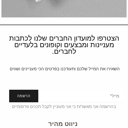
הצטרפו למועדון החברים שלנו לכתבות
מעניינות ומבצעים וקופונים בלעדיים
לחברים.
השאירו את המייל שלכם ותעודכנו בפרטים הכי מעניינים ושווים
הרשמה
בהרשמה אני מאשר/ת כי אני מעוניין לקבל תכנים פרסומיים
ניווט מהיר