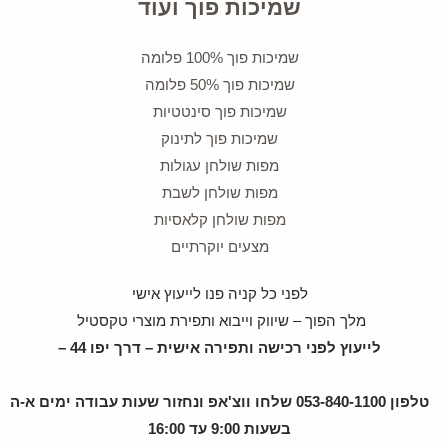
שמיכות פוך ועוד
שמיכות פוך 100% פלומה
שמיכות פוך 50% פלומה
שמיכות פוך סינטטיות
שמיכות פוך לתינוק
מפות שולחן עגולות
מפות שולחן לשבת
מפות שולחן קלאסיות
מצעים יוקרתיים
לפני כל קניה פנו לייעוץ אישי
מלך הפוך – שיווק וייבוא ותפירת מוצרי טקסטיל
לייעוץ לפני רכישה ותפירה אישית – דרך יפו 44 –
טלפון 053-840-1100 שלחו ווצ'אפ ונחזור שעות עבודה ימים א-ה
בשעות 9:00 עד 16:00