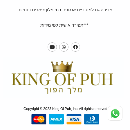
מכירה גם למוסדיים ארגונים בתי מלון צימרים וחנויות .
***תפירה אישית לפי מידות
Copyright © 2023 King Of Puh, Inc. All rights reserved.