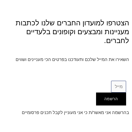
הצטרפו למועדון החברים שלנו לכתבות
מעניינות ומבצעים וקופונים בלעדיים
לחברים.
השאירו את המייל שלכם ותעודכנו בפרטים הכי מעניינים ושווים
הרשמה
בהרשמה אני מאשר/ת כי אני מעוניין לקבל תכנים פרסומיים