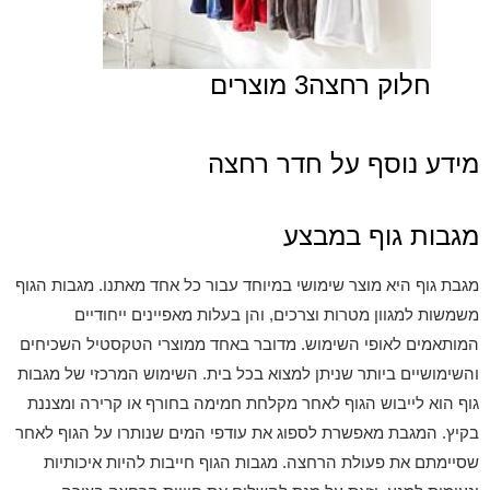
חלוק רחצה
3 מוצרים
מידע נוסף על חדר רחצה
מגבות גוף במבצע
מגבת גוף היא מוצר שימושי במיוחד עבור כל אחד מאתנו. מגבות הגוף
משמשות למגוון מטרות וצרכים, והן בעלות מאפיינים ייחודיים
המותאמים לאופי השימוש. מדובר באחד ממוצרי הטקסטיל השכיחים
והשימושיים ביותר שניתן למצוא בכל בית. השימוש המרכזי של מגבות
גוף הוא לייבוש הגוף לאחר מקלחת חמימה בחורף או קרירה ומצננת
בקיץ. המגבת מאפשרת לספוג את עודפי המים שנותרו על הגוף לאחר
שסיימתם את פעולת הרחצה. מגבות הגוף חייבות להיות איכותיות