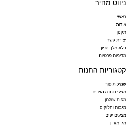
ניווט מהיר
ראשי
אודות
תקנון
יצירת קשר
בלוג מלך הפוך
מדיניות פרטיות
קטגוריות החנות
שמיכות פוך
מצעי כותנה מצרית
מפות שולחן
מגבות וחלוקים
מצעים יפים
מגן מזרון