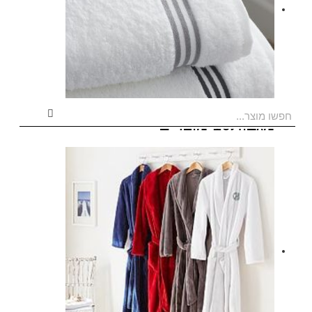
חפשו מוצר...
מגבות
10 מוצרים