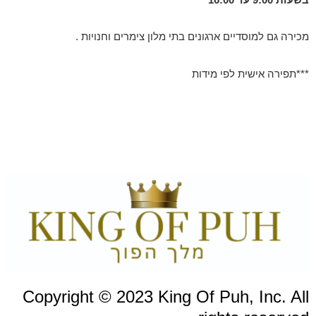
מכירה גם למוסדיים ארגונים בתי מלון צימרים וחנויות .
***תפירה אישית לפי מידות
Youtube
Whatsapp
Facebook
Copyright © 2023 King Of Puh, Inc. All