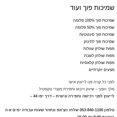
שמיכות פוך ועוד
שמיכות פוך 100% פלומה
שמיכות פוך 50% פלומה
שמיכות פוך סינטטיות
שמיכות פוך לתינוק
מפות שולחן עגולות
מפות שולחן לשבת
מפות שולחן קלאסיות
מצעים יוקרתיים
לפני כל קניה פנו לייעוץ אישי
מלך הפוך – שיווק וייבוא ותפירת מוצרי טקסטיל
לייעוץ לפני רכישה ותפירה אישית – דרך יפו 44 –
טלפון 053-840-1100 שלחו ווצ'אפ ונחזור שעות עבודה ימים א-ה
בשעות 9:00 עד 16:00