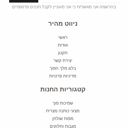
בהרשמה אני מאשר/ת כי אני מעוניין לקבל תכנים פרסומיים
ניווט מהיר
ראשי
אודות
תקנון
יצירת קשר
בלוג מלך הפוך
מדיניות פרטיות
קטגוריות החנות
שמיכות פוך
מצעי כותנה מצרית
מפות שולחן
מגבות וחלוקים