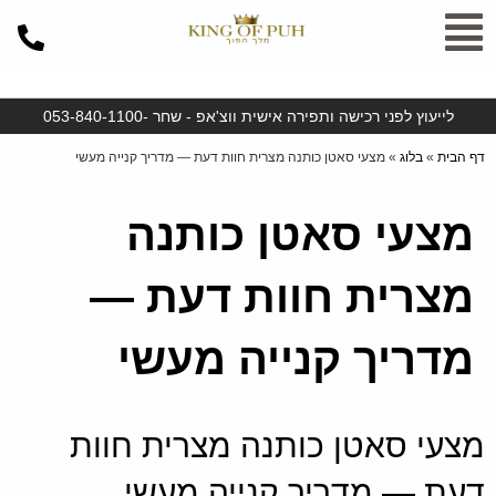
ילוג
תוכן
לייעוץ לפני רכישה ותפירה אישית ווצ'אפ - שחר -053-840-1100
דף הבית
»
בלוג
»
מצעי סאטן כותנה מצרית חוות דעת — מדריך קנייה מעשי
מצעי סאטן כותנה
מצרית חוות דעת —
מדריך קנייה מעשי
מצעי סאטן כותנה מצרית חוות
דעת — מדריך קנייה מעשי