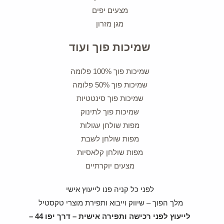
מצעים יפים
מגן מזרון
שמיכות פוך ועוד
שמיכות פוך 100% פלומה
שמיכות פוך 50% פלומה
שמיכות פוך סינטטיות
שמיכות פוך לתינוק
מפות שולחן עגולות
מפות שולחן לשבת
מפות שולחן קלאסיות
מצעים יוקרתיים
לפני כל קניה פנו לייעוץ אישי
מלך הפוך – שיווק וייבוא ותפירת מוצרי טקסטיל
לייעוץ לפני רכישה ותפירה אישית – דרך יפו 44 –