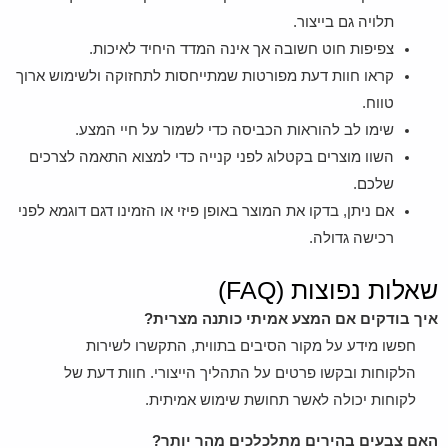
תלויה גם בייצור.
צפיפות חוט חשובה אך אינה המדד היחיד לאיכות.
קראו חוות דעת מפורטות שמתייחסות לתחזוקה ולשימוש ארוך
טווח.
שימו לב להוראות הכביסה כדי לשמור על חיי המצע.
השוו מוצרים בקטלוג לפני קנייה כדי למצוא התאמה לצרכים
שלכם.
אם ניתן, בדקו את המוצר באופן פיזי או הזמינו דגם דוגמא לפני
רכישה גדולה.
שאלות נפוצות (FAQ)
איך בודקים אם המצע אמיתי כותנה מצרית?
חפשו מידע על מקור הסיבים בתווית, התקשרו לשירות
הלקוחות ובקשו פרטים על התהליך הייצורי. חוות דעת של
לקוחות יכולה לאשר תחושת שימוש אמיתית.
האם צבעים בהירים מתלכלכים מהר יותר?