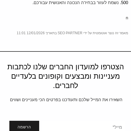
500
. נשמח לעזור בבחירה הנכונה והאנושית עבורכם.
n
מאמר זה נוצר אוטומטית על ידי SEO PARTNER בתאריך 12/01/2026 11:01
הצטרפו למועדון החברים שלנו לכתבות
מעניינות ומבצעים וקופונים בלעדיים
לחברים.
השאירו את המייל שלכם ותעודכנו בפרטים הכי מעניינים ושווים
הרשמה