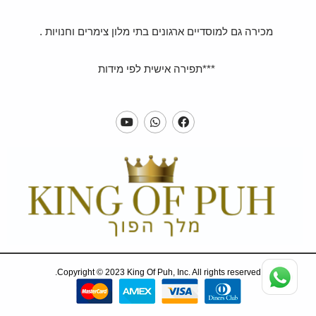
מכירה גם למוסדיים ארגונים בתי מלון צימרים וחנויות .
***תפירה אישית לפי מידות
Copyright © 2023 King Of Puh, Inc. All rights reserved.