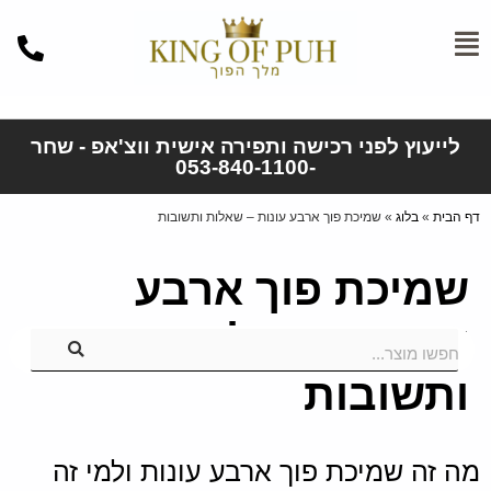
לייעוץ לפני רכישה ותפירה אישית ווצ'אפ - שחר
-053-840-1100
דף הבית
»
בלוג
»
שמיכת פוך ארבע עונות – שאלות ותשובות
שמיכת פוך ארבע
עונות – שאלות
חפשו מוצר...
ותשובות
מה זה שמיכת פוך ארבע עונות ולמי זה