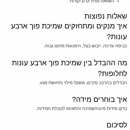
השוואת מחירים וביקורות
שאלות נפוצות
איך מנקים ומתחזקים שמיכת פוך ארבע
עונות?
כביסה עדינה, ייבוש בצל, הימנעות מחום גבוה.
מה ההבדל בין שמיכת פוך ארבע עונות
לחלופות?
הבדלים בהרכב סיבים, משקל מילוי ותחושת מגע.
איך בוחרים מידה?
בדקו מידות מיטה/שמיכה והתאימו לטבלת המידות.
לסיכום