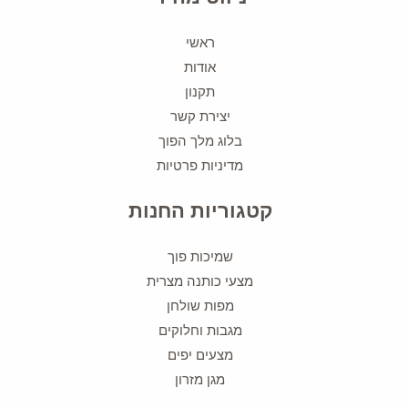
ראשי
אודות
תקנון
יצירת קשר
בלוג מלך הפוך
מדיניות פרטיות
קטגוריות החנות
שמיכות פוך
מצעי כותנה מצרית
מפות שולחן
מגבות וחלוקים
מצעים יפים
מגן מזרון