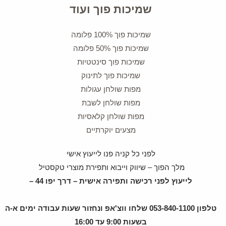
שמיכות פוך ועוד
שמיכות פוך 100% פלומה
שמיכות פוך 50% פלומה
שמיכות פוך סינטטיות
שמיכות פוך לתינוק
מפות שולחן עגולות
מפות שולחן לשבת
מפות שולחן קלאסיות
מצעים יוקרתיים
לפני כל קניה פנו לייעוץ אישי
מלך הפוך – שיווק וייבוא ותפירת מוצרי טקסטיל
לייעוץ לפני רכישה ותפירה אישית – דרך יפו 44 –
טלפון 053-840-1100 שלחו ווצ'אפ ונחזור שעות עבודה ימים א-ה
בשעות 9:00 עד 16:00