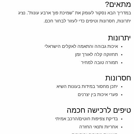
מתאים?
במדריך הבא נסקור לעומק את "שמיכת פוך ארבע עונות". נציג
יתרונות, חסרונות וטיפים כדי לעזור לבחור חכם.
יתרונות
איכות גבוהה והתאמה לאקלים הישראלי
תחזוקה קלה לאורך זמן
תמורה טובה למחיר
חסרונות
יתכן מחסור במידות בעונות השיא
פערי איכות בין יצרנים
טיפים לרכישה חכמה
בדיקת צפיפות חוטים/הרכב אמיתי
אחריות ותנאי החזרה