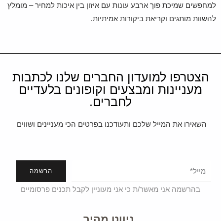
למחפשים שמיכת פוך ארבע עונות עם איזון בין איכות למחיר – מומלץ
להשוות מותגים וקריאת ביקורות אמיתיות.
הצטרפו למועדון החברים שלנו לכתבות
מעניינות ומבצעים וקופונים בלעדיים
לחברים.
השאירו את המייל שלכם ותעודכנו בפרטים הכי מעניינים ושווים
הרשמה
בהרשמה אני מאשר/ת כי אני מעוניין לקבל תכנים פרסומיים
ניווט מהיר