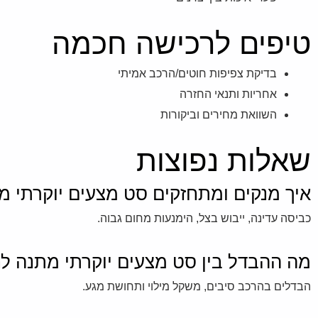
טיפים לרכישה חכמה
בדיקת צפיפות חוטים/הרכב אמיתי
אחריות ותנאי החזרה
השוואת מחירים וביקורות
שאלות נפוצות
איך מנקים ומתחזקים סט מצעים יוקרתי מ
כביסה עדינה, ייבוש בצל, הימנעות מחום גבוה.
מה ההבדל בין סט מצעים יוקרתי מתנה ל
הבדלים בהרכב סיבים, משקל מילוי ותחושת מגע.