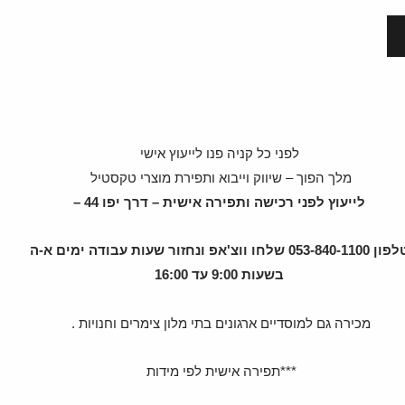
לפני כל קניה פנו לייעוץ אישי
מלך הפוך – שיווק וייבוא ותפירת מוצרי טקסטיל
לייעוץ לפני רכישה ותפירה אישית – דרך יפו 44 –
טלפון 053-840-1100 שלחו ווצ'אפ ונחזור שעות עבודה ימים א-ה
בשעות 9:00 עד 16:00
מכירה גם למוסדיים ארגונים בתי מלון צימרים וחנויות .
***תפירה אישית לפי מידות