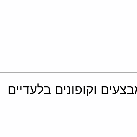
צעים וקופונים בלעדיים