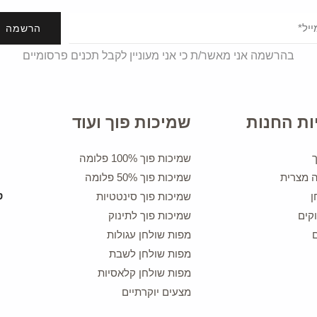
הרשמה
בהרשמה אני מאשר/ת כי אני מעוניין לקבל תכנים פרסומיים
ות החנות
שמיכות פוך ועוד
שמיכות פוך 100% פלומה
ה מצרית
שמיכות פוך 50% פלומה
ן
שמיכות פוך סינטטיות
קים
שמיכות פוך לתינוק
מפות שולחן עגולות
מפות שולחן לשבת
מפות שולחן קלאסיות
מצעים יוקרתיים