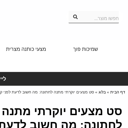
חפשו מוצר...
שמיכות פוך
מצעי כותנה מצרית
לייע
דף הבית
»
בלוג
»
סט מצעים יוקרתי מתנה לחתונה: מה חשוב לדעת לפני קנ
סט מצעים יוקרתי מתנה
לחתונה: מה חשוב לדעת