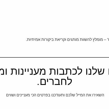
 – מומלץ להשוות מותגים וקריאת ביקורות אמיתיות.
שלנו לכתבות מעניינות ומב
לחברים.
השאירו את המייל שלכם ותעודכנו בפרטים הכי מעניינים ושווים