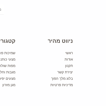
ניווט מהיר
קטגורי
ראשי
שמיכות פוך
אודות
מצעי כותנ
תקנון
מפות שולח
יצירת קשר
מגבות וחלו
בלוג מלך הפוך
מצעים יפים
מדיניות פרטיות
מגן מזרון