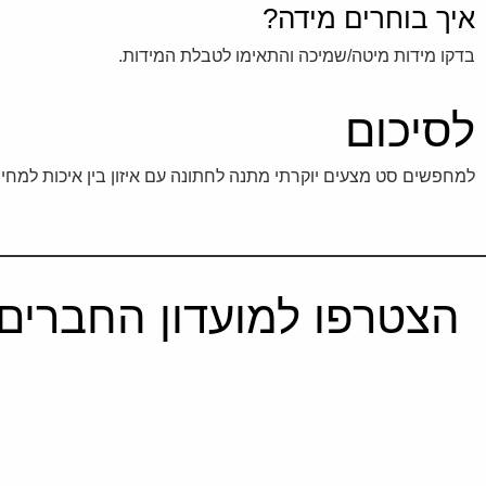
איך בוחרים מידה?
בדקו מידות מיטה/שמיכה והתאימו לטבלת המידות.
לסיכום
למחפשים סט מצעים יוקרתי מתנה לחתונה עם איזון בין איכות למחיר
הצטרפו למועדון החברים 