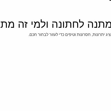
מתנה לחתונה ולמי זה מת
 יתרונות, חסרונות וטיפים כדי לעזור לבחור חכם.