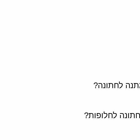
תנה לחתונה?
חתונה לחלופות?