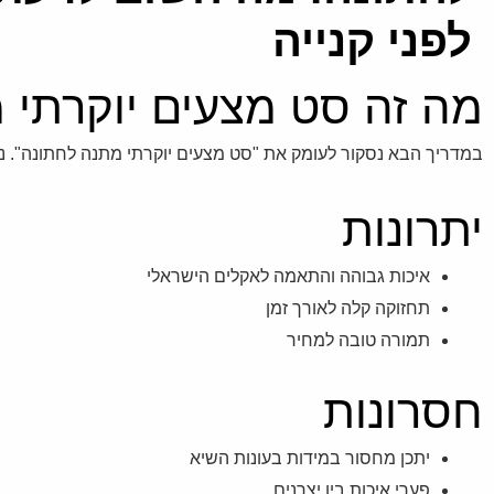
לפני קנייה
מה זה סט מצעים יוקרתי 
במדריך הבא נסקור לעומק את "סט מצעים יוקרתי מתנה לחתונה". נציג
יתרונות
איכות גבוהה והתאמה לאקלים הישראלי
תחזוקה קלה לאורך זמן
תמורה טובה למחיר
חסרונות
יתכן מחסור במידות בעונות השיא
פערי איכות בין יצרנים