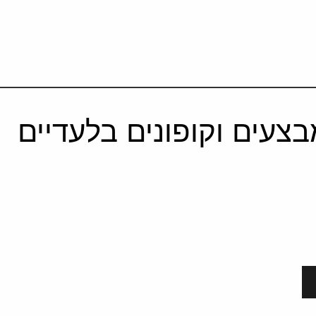
צעים וקופונים בלעדיים