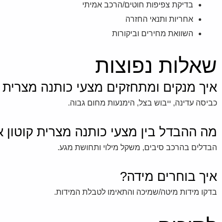
בדיקת צפיפות חוטים/הרכב אמיתי
אחריות ותנאי החזרה
השוואת מחירים וביקורות
שאלות נפוצות
איך מנקים ומתחזקים מצעי כותנה מצרית קו
כביסה עדינה, ייבוש בצל, הימנעות מחום גבוה.
מה ההבדל בין מצעי כותנה מצרית קוטון או
הבדלים בהרכב סיבים, משקל מילוי ותחושת מגע.
איך בוחרים מידה?
בדקו מידות מיטה/שמיכה והתאימו לטבלת המידות.