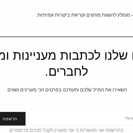
 – מומלץ להשוות מותגים וקריאת ביקורות אמיתיות.
שלנו לכתבות מעניינות ומב
לחברים.
השאירו את המייל שלכם ותעודכנו בפרטים הכי מעניינים ושווים
הרשמה
בהרשמה אני מאשר/ת כי אני מעוניין לקבל תכנים פרסומיים