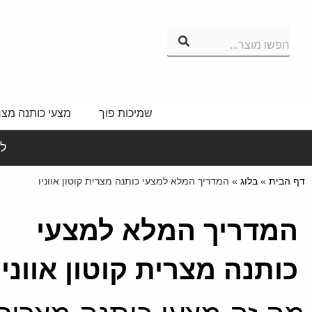
ילוג
תוכן
חפשו מוצר...
שמיכות פוך
מצעי כותנה מצר
לי
דף הבית
»
בלוג
»
המדריך המלא למצעי כותנה מצרית קוטון אווניו
המדריך המלא למצעי
כותנה מצרית קוטון אווניו