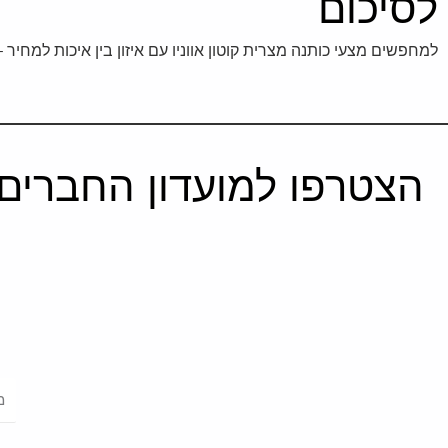
לסיכום
למחפשים מצעי כותנה מצרית קוטון אווניו עם איזון בין איכות למחיר
הצטרפו למועדון החברים 