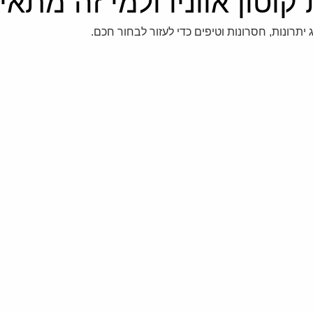
וטון אווניו ולמי זה מתאי
 יתרונות, חסרונות וטיפים כדי לעזור לבחור חכם.