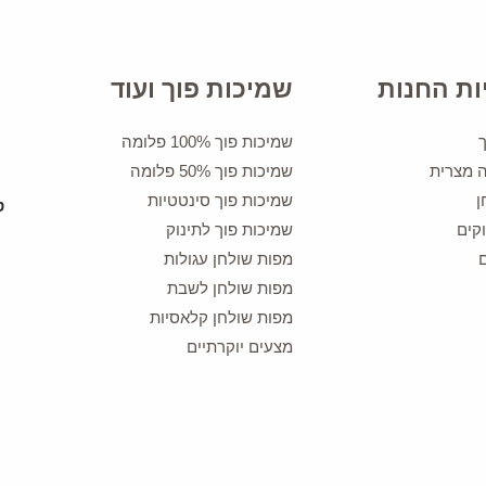
ות החנות
שמיכות פוך ועוד
שמיכות פוך 100% פלומה
ה מצרית
שמיכות פוך 50% פלומה
ן
שמיכות פוך סינטטיות
קים
שמיכות פוך לתינוק
מפות שולחן עגולות
מפות שולחן לשבת
מפות שולחן קלאסיות
מצעים יוקרתיים