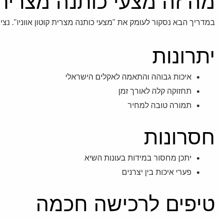
מה זה מצעי כותנה מצרית ק
במדריך הבא נסקור לעומק את "מצעי כותנה מצרית קוטון אווניו". נציג
יתרונות
איכות גבוהה והתאמה לאקלים הישראלי
תחזוקה קלה לאורך זמן
תמורה טובה למחיר
חסרונות
יתכן מחסור במידות בעונות השיא
פערי איכות בין יצרנים
טיפים לרכישה חכמה