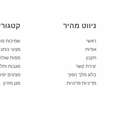
ניווט מהיר
קטגורי
ראשי
שמיכות פוך
אודות
מצעי כותנ
תקנון
מפות שולח
יצירת קשר
מגבות וחלו
בלוג מלך הפוך
מצעים יפים
מדיניות פרטיות
מגן מזרון