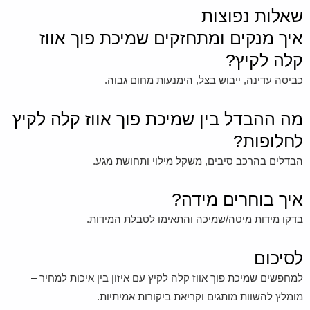
שאלות נפוצות
איך מנקים ומתחזקים שמיכת פוך אווז
קלה לקיץ?
כביסה עדינה, ייבוש בצל, הימנעות מחום גבוה.
מה ההבדל בין שמיכת פוך אווז קלה לקיץ
לחלופות?
הבדלים בהרכב סיבים, משקל מילוי ותחושת מגע.
איך בוחרים מידה?
בדקו מידות מיטה/שמיכה והתאימו לטבלת המידות.
לסיכום
למחפשים שמיכת פוך אווז קלה לקיץ עם איזון בין איכות למחיר –
מומלץ להשוות מותגים וקריאת ביקורות אמיתיות.