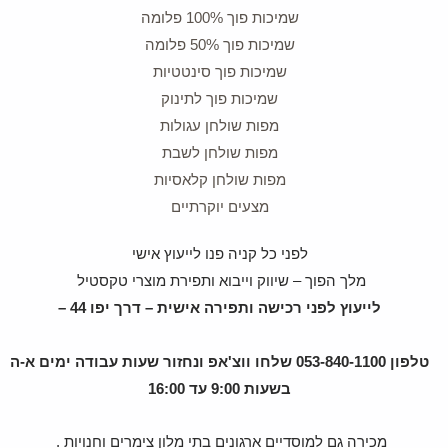
שמיכות פוך 100% פלומה
שמיכות פוך 50% פלומה
שמיכות פוך סינטטיות
שמיכות פוך לתינוק
מפות שולחן עגולות
מפות שולחן לשבת
מפות שולחן קלאסיות
מצעים יוקרתיים
לפני כל קניה פנו לייעוץ אישי
מלך הפוך – שיווק וייבוא ותפירת מוצרי טקסטיל
לייעוץ לפני רכישה ותפירה אישית – דרך יפו 44 –
טלפון 053-840-1100 שלחו ווצ'אפ ונחזור שעות עבודה ימים א-ה
בשעות 9:00 עד 16:00
מכירה גם למוסדיים ארגונים בתי מלון צימרים וחנויות .