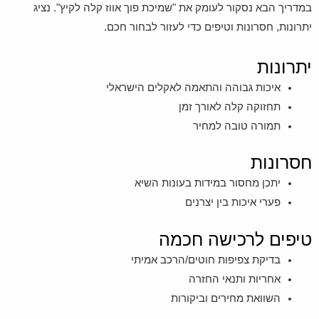
במדריך הבא נסקור לעומק את "שמיכת פוך אווז קלה לקיץ". נציג
יתרונות, חסרונות וטיפים כדי לעזור לבחור חכם.
יתרונות
איכות גבוהה והתאמה לאקלים הישראלי
תחזוקה קלה לאורך זמן
תמורה טובה למחיר
חסרונות
יתכן מחסור במידות בעונות השיא
פערי איכות בין יצרנים
טיפים לרכישה חכמה
בדיקת צפיפות חוטים/הרכב אמיתי
אחריות ותנאי החזרה
השוואת מחירים וביקורות