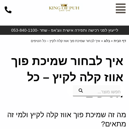
ילוג
תוכן
לייעוץ לפני רכישה ותפירה אישית ווצ'אפ - שחר -053-840-1100
דף הבית
»
בלוג
»
איך לבחור שמיכת פוך אווז קלה לקיץ – כל הטיפים
איך לבחור שמיכת פוך
אווז קלה לקיץ – כל
הטיפים
חפשו מוצר...
מה זה שמיכת פוך אווז קלה לקיץ ולמי זה
מתאים?