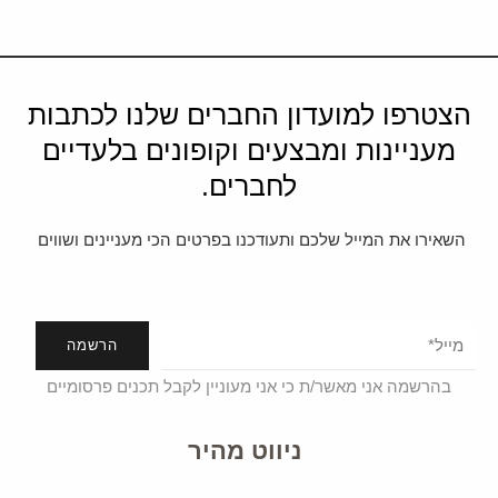
הצטרפו למועדון החברים שלנו לכתבות
מעניינות ומבצעים וקופונים בלעדיים
לחברים.
השאירו את המייל שלכם ותעודכנו בפרטים הכי מעניינים ושווים
הרשמה
בהרשמה אני מאשר/ת כי אני מעוניין לקבל תכנים פרסומיים
ניווט מהיר