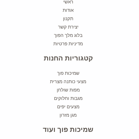
ראשי
אודות
תקנון
יצירת קשר
בלוג מלך הפוך
מדיניות פרטיות
קטגוריות החנות
שמיכות פוך
מצעי כותנה מצרית
מפות שולחן
מגבות וחלוקים
מצעים יפים
מגן מזרון
שמיכות פוך ועוד