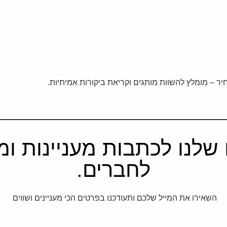
שלנו לכתבות מעניינות ומב
לחברים.
השאירו את המייל שלכם ותעודכנו בפרטים הכי מעניינים ושווים