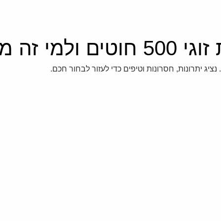
ה מתאים?