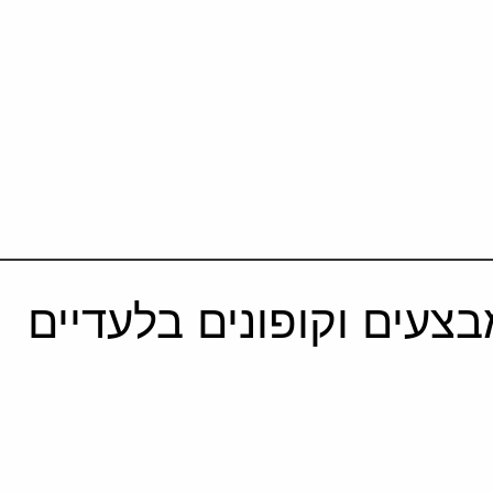
צעים וקופונים בלעדיים