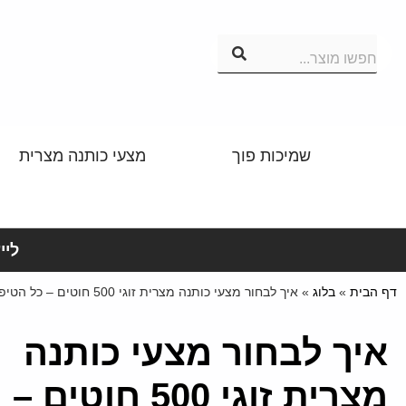
חפשו מוצר...
שמיכות פוך
מצעי כותנה מצרית
לייע
דף הבית
»
בלוג
»
איך לבחור מצעי כותנה מצרית זוגי 500 חוטים – כל הטיפים
איך לבחור מצעי כותנה
מצרית זוגי 500 חוטים –