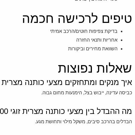
טיפים לרכישה חכמה
בדיקת צפיפות חוטים/הרכב אמיתי
אחריות ותנאי החזרה
השוואת מחירים וביקורות
שאלות נפוצות
איך מנקים ומתחזקים מצעי כותנה מצרית זוגי 500 חו
כביסה עדינה, ייבוש בצל, הימנעות מחום גבוה.
מה ההבדל בין מצעי כותנה מצרית זוגי 500 חוטים לחלופות?
הבדלים בהרכב סיבים, משקל מילוי ותחושת מגע.