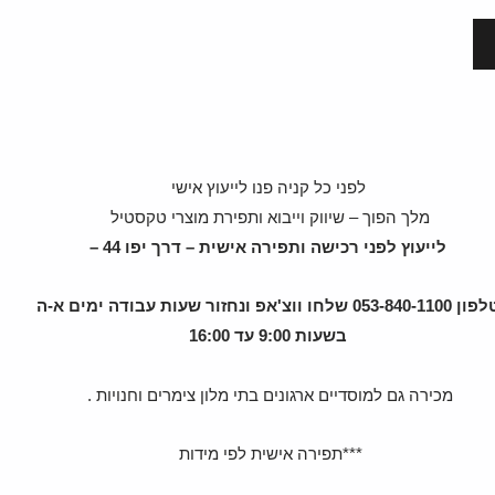
לפני כל קניה פנו לייעוץ אישי
מלך הפוך – שיווק וייבוא ותפירת מוצרי טקסטיל
לייעוץ לפני רכישה ותפירה אישית – דרך יפו 44 –
טלפון 053-840-1100 שלחו ווצ'אפ ונחזור שעות עבודה ימים א-ה
בשעות 9:00 עד 16:00
מכירה גם למוסדיים ארגונים בתי מלון צימרים וחנויות .
***תפירה אישית לפי מידות