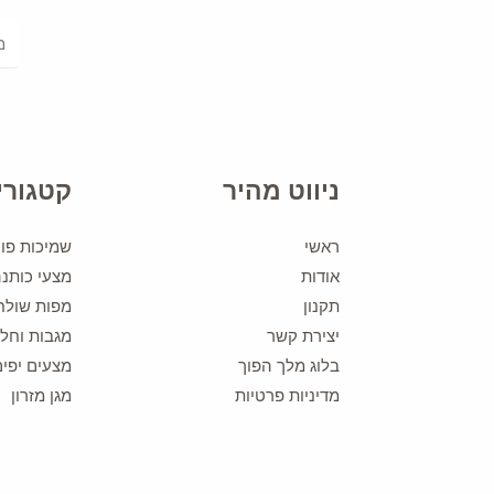
ניווט מהיר
קטגורי
ראשי
שמיכות פוך
אודות
מצעי כותנ
תקנון
מפות שולח
יצירת קשר
מגבות וחלו
בלוג מלך הפוך
מצעים יפים
מדיניות פרטיות
מגן מזרון