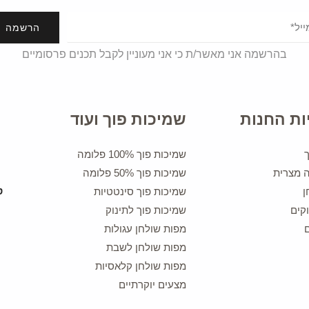
הרשמה
בהרשמה אני מאשר/ת כי אני מעוניין לקבל תכנים פרסומיים
ות החנות
שמיכות פוך ועוד
שמיכות פוך 100% פלומה
ה מצרית
שמיכות פוך 50% פלומה
ן
שמיכות פוך סינטטיות
קים
שמיכות פוך לתינוק
מפות שולחן עגולות
מפות שולחן לשבת
מפות שולחן קלאסיות
מצעים יוקרתיים