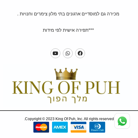
מכירה גם למוסדיים ארגונים בתי מלון צימרים וחנויות .
***תפירה אישית לפי מידות
Copyright © 2023 King Of Puh, Inc. All rights reserved.