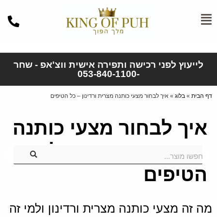
לייעוץ לפני רכישה ותפירה אישית ווצ'אפ - שחר
-053-840-1100
דף הבית
»
בלוג
»
איך לבחור מצעי כותנה מצרית ורדינון – כל הטיפים
איך לבחור מצעי כותנה
מצרית ורדינון – כל
חפשו מוצר...
הטיפים
מה זה מצעי כותנה מצרית ורדינון ולמי זה