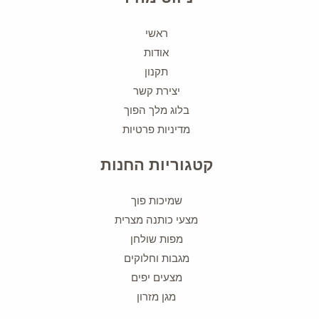
ראשי
אודות
תקנון
יצירת קשר
בלוג מלך הפוך
מדיניות פרטיות
קטגוריות החנות
שמיכות פוך
מצעי כותנה מצרית
מפות שולחן
מגבות וחלוקים
מצעים יפים
מגן מזרון