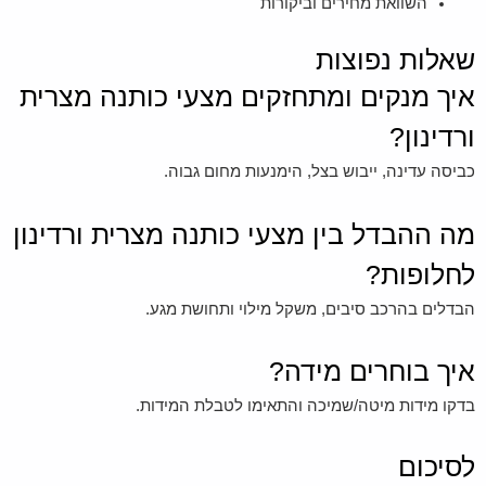
השוואת מחירים וביקורות
שאלות נפוצות
איך מנקים ומתחזקים מצעי כותנה מצרית
ורדינון?
כביסה עדינה, ייבוש בצל, הימנעות מחום גבוה.
מה ההבדל בין מצעי כותנה מצרית ורדינון
לחלופות?
הבדלים בהרכב סיבים, משקל מילוי ותחושת מגע.
איך בוחרים מידה?
בדקו מידות מיטה/שמיכה והתאימו לטבלת המידות.
לסיכום