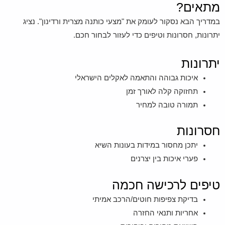
מתאים?
במדריך הבא נסקור לעומק את "מצעי כותנה מצרית ורדינון". נציג
יתרונות, חסרונות וטיפים כדי לעזור לבחור חכם.
יתרונות
איכות גבוהה והתאמה לאקלים הישראלי
תחזוקה קלה לאורך זמן
תמורה טובה למחיר
חסרונות
יתכן מחסור במידות בעונות השיא
פערי איכות בין יצרנים
טיפים לרכישה חכמה
בדיקת צפיפות חוטים/הרכב אמיתי
אחריות ותנאי החזרה