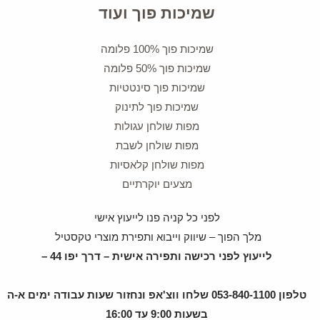
שמיכות פוך ועוד
שמיכות פוך 100% פלומה
שמיכות פוך 50% פלומה
שמיכות פוך סינטטיות
שמיכות פוך לתינוק
מפות שולחן עגולות
מפות שולחן לשבת
מפות שולחן קלאסיות
מצעים יוקרתיים
לפני כל קניה פנו לייעוץ אישי
מלך הפוך – שיווק וייבוא ותפירת מוצרי טקסטיל
לייעוץ לפני רכישה ותפירה אישית – דרך יפו 44 –
טלפון 053-840-1100 שלחו ווצ'אפ ונחזור שעות עבודה ימים א-ה
בשעות 9:00 עד 16:00