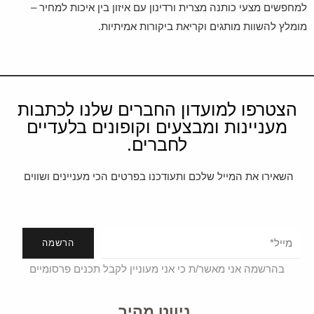
למחפשים מצעי כותנה מצרית ורדינון עם איזון בין איכות למחיר –
מומלץ להשוות מותגים וקריאת ביקורות אמיתיות.
הצטרפו למועדון החברים שלנו לכתבות
מעניינות ומבצעים וקופונים בלעדיים
לחברים.
השאירו את המייל שלכם ותעודכנו בפרטים הכי מעניינים ושווים
הרשמה
בהרשמה אני מאשר/ת כי אני מעוניין לקבל תכנים פרסומיים
ניווט מהיר